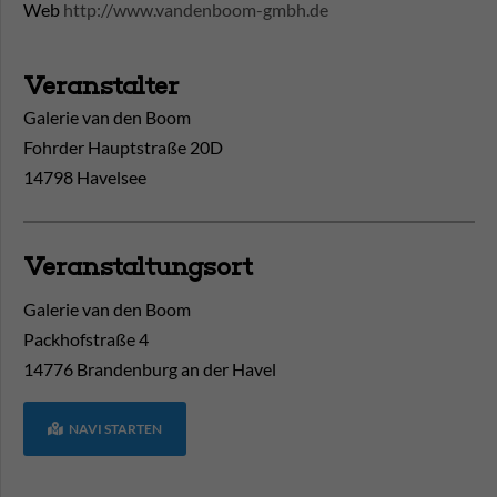
Web
http://www.vandenboom-gmbh.de
Veranstalter
Galerie van den Boom
Fohrder Hauptstraße 20D
14798 Havelsee
Veranstaltungsort
Galerie van den Boom
Packhofstraße 4
14776
Brandenburg an der Havel
NAVI STARTEN