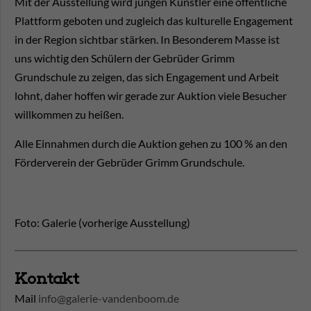
Mit der Ausstellung wird jungen Künstler eine öffentliche
Plattform geboten und zugleich das kulturelle Engagement
in der Region sichtbar stärken. In Besonderem Masse ist
uns wichtig den Schülern der Gebrüder Grimm
Grundschule zu zeigen, das sich Engagement und Arbeit
lohnt, daher hoffen wir gerade zur Auktion viele Besucher
willkommen zu heißen.
Alle Einnahmen durch die Auktion gehen zu 100 % an den
Förderverein der Gebrüder Grimm Grundschule.
Foto: Galerie (vorherige Ausstellung)
Kontakt
Mail
info@galerie-vandenboom.de