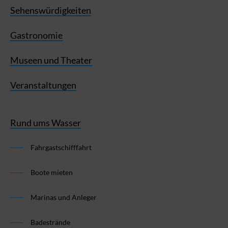
Sehenswürdigkeiten
Gastronomie
Museen und Theater
Veranstaltungen
Rund ums Wasser
Fahrgastschifffahrt
Boote mieten
Marinas und Anleger
Badestrände