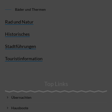
Bäder und Thermen
Rad und Natur
Historisches
Stadtführungen
Touristinformation
Top Links
Übernachten
Hausboote