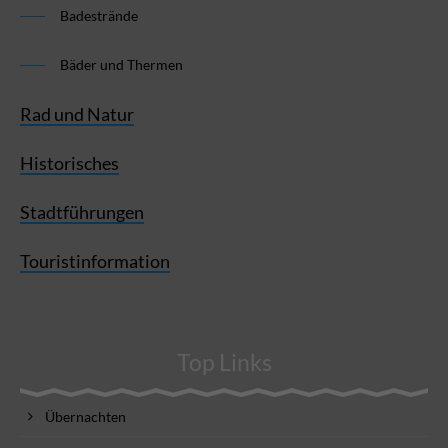
Badestrände
Bäder und Thermen
Rad und Natur
Historisches
Stadtführungen
Touristinformation
Top Links
Übernachten