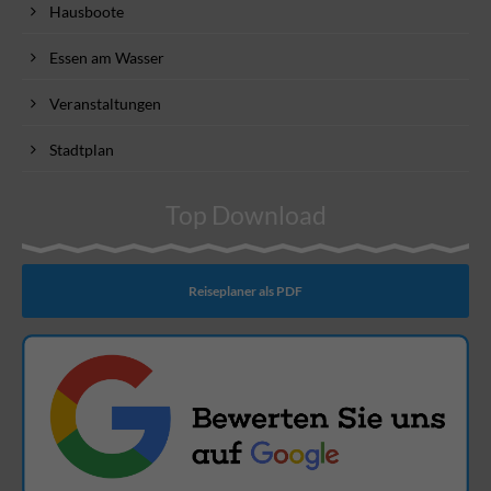
Hausboote
Essen am Wasser
Veranstaltungen
Stadtplan
Top Download
Reiseplaner als PDF