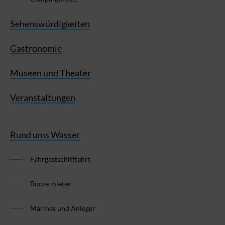
Sehenswürdigkeiten
Gastronomie
Museen und Theater
Veranstaltungen
Rund ums Wasser
Fahrgastschifffahrt
Boote mieten
Marinas und Anleger