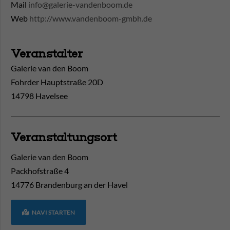
Mail
info@galerie-vandenboom.de
Web
http://www.vandenboom-gmbh.de
Veranstalter
Galerie van den Boom
Fohrder Hauptstraße 20D
14798 Havelsee
Veranstaltungsort
Galerie van den Boom
Packhofstraße 4
14776
Brandenburg an der Havel
NAVI STARTEN