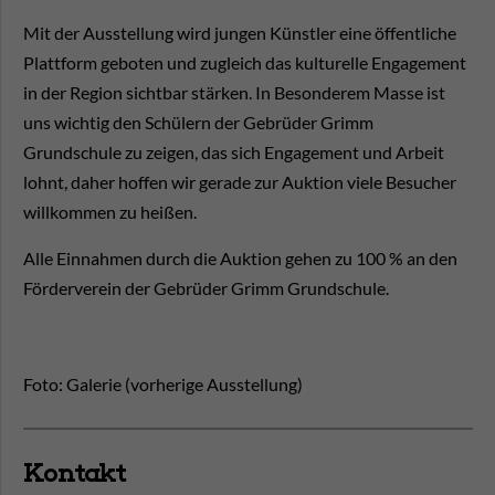
Mit der Ausstellung wird jungen Künstler eine öffentliche
Plattform geboten und zugleich das kulturelle Engagement
in der Region sichtbar stärken. In Besonderem Masse ist
uns wichtig den Schülern der Gebrüder Grimm
Grundschule zu zeigen, das sich Engagement und Arbeit
lohnt, daher hoffen wir gerade zur Auktion viele Besucher
willkommen zu heißen.
Alle Einnahmen durch die Auktion gehen zu 100 % an den
Förderverein der Gebrüder Grimm Grundschule.
Foto: Galerie (vorherige Ausstellung)
Kontakt