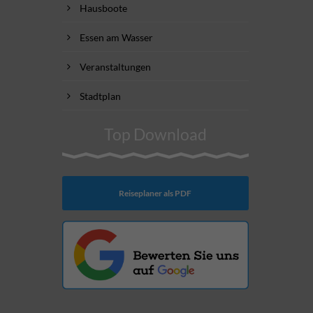
Hausboote
Essen am Wasser
Veranstaltungen
Stadtplan
Top Download
Reiseplaner als PDF