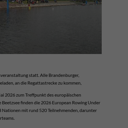
sveranstaltung statt. Alle Brandenburger,
geladen, an die Regattastrecke zu kommen,
ai 2026 zum Treffpunkt des europäischen
e Beetzsee finden die 2026 European Rowing Under
3 Nationen mit rund 520 Teilnehmenden, darunter
erteams.