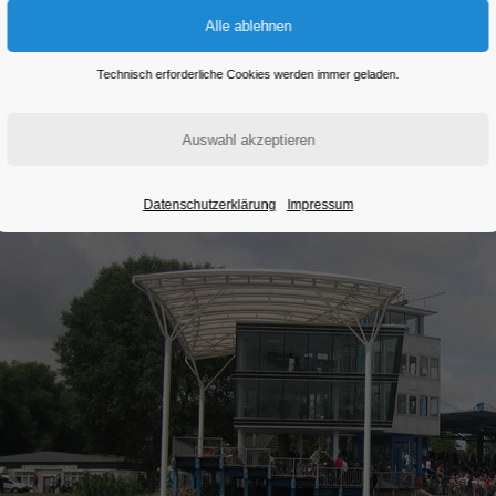
Eintritt frei
Technisch erforderliche Cookies werden immer geladen.
Datenschutzerklärung
Impressum