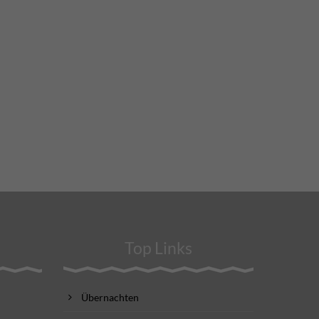
Top Links
Übernachten