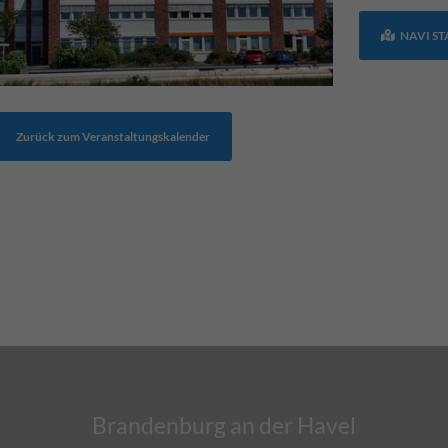
NAVI S
Zurück zum Veranstaltungskalender
Brandenburg an der Havel