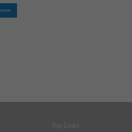
TARTEN
Top Links