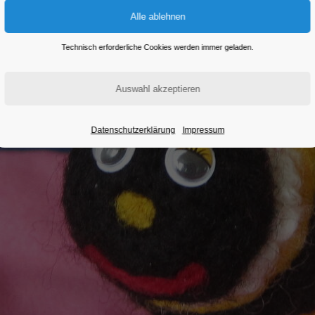
Technisch erforderliche Cookies werden immer geladen.
Datenschutzerklärung
Impressum