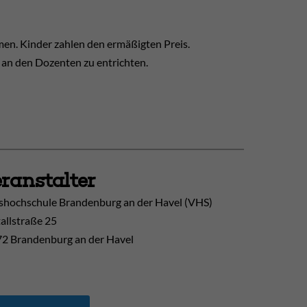
en. Kinder zahlen den ermäßigten Preis.
 an den Dozenten zu entrichten.
ranstalter
shochschule Brandenburg an der Havel (VHS)
allstraße 25
2 Brandenburg an der Havel