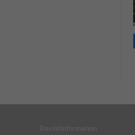
Touristinformation