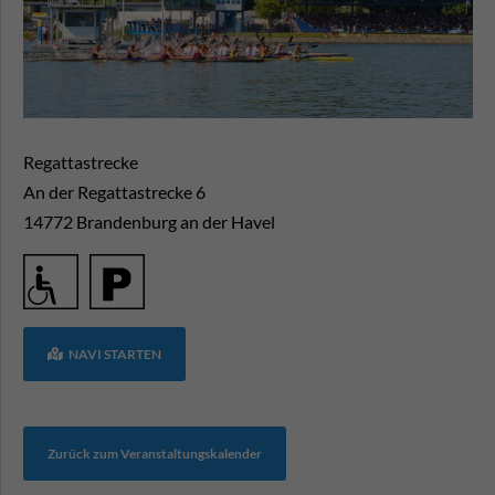
Regattastrecke
An der Regattastrecke 6
14772
Brandenburg an der Havel
NAVI STARTEN
Zurück zum Veranstaltungskalender