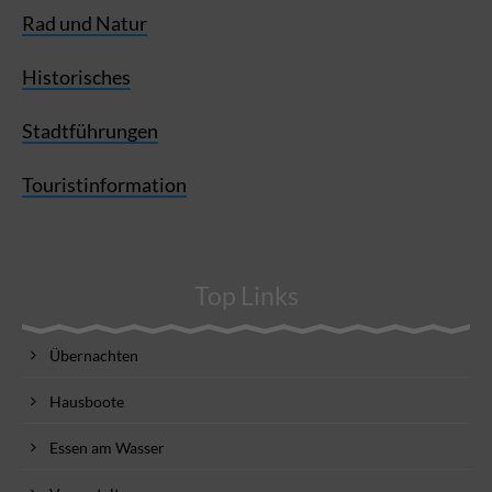
Rad und Natur
Historisches
Stadtführungen
Touristinformation
Top Links
Übernachten
Hausboote
Essen am Wasser