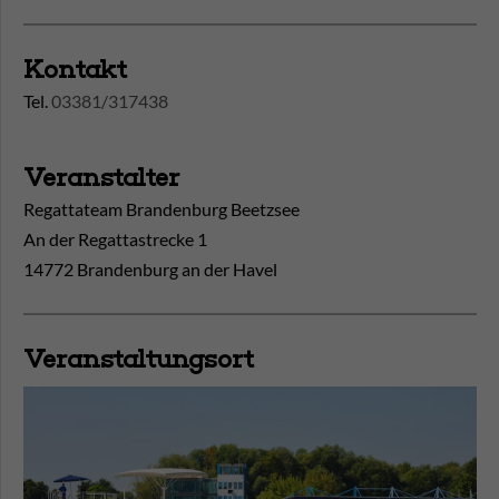
Kontakt
Tel.
03381/317438
Veranstalter
Regattateam Brandenburg Beetzsee
An der Regattastrecke 1
14772 Brandenburg an der Havel
Veranstaltungsort