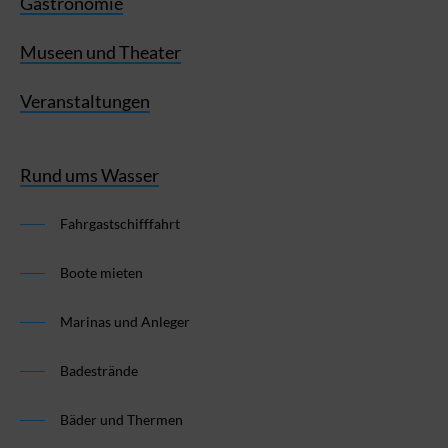
Gastronomie
Museen und Theater
Veranstaltungen
Rund ums Wasser
Fahrgastschifffahrt
Boote mieten
Marinas und Anleger
Badestrände
Bäder und Thermen