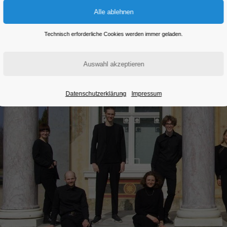
Technisch erforderliche Cookies werden immer geladen.
Datenschutzerklärung
Impressum