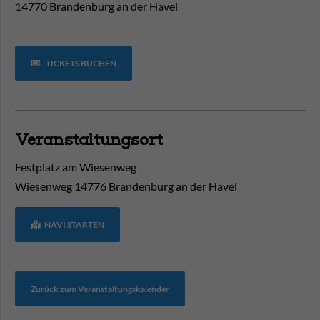
14770 Brandenburg an der Havel
TICKETS BUCHEN
Veranstaltungsort
Festplatz am Wiesenweg
Wiesenweg
14776
Brandenburg an der Havel
NAVI STARTEN
Zurück zum Veranstaltungskalender