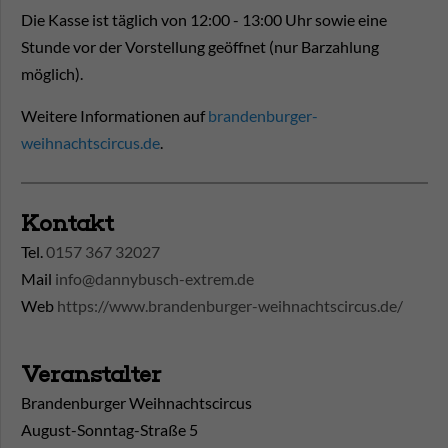
Die Kasse ist täglich
von 12:00 - 13:00 Uhr
sowie eine
Stunde vor der Vorstellung geöffnet (nur Barzahlung
möglich).
Weitere Informationen auf
brandenburger-
weihnachtscircus.de
.
Kontakt
Tel.
0157 367 32027
Mail
info@dannybusch-extrem.de
Web
https://www.brandenburger-weihnachtscircus.de/
Veranstalter
Brandenburger Weihnachtscircus
August-Sonntag-Straße 5