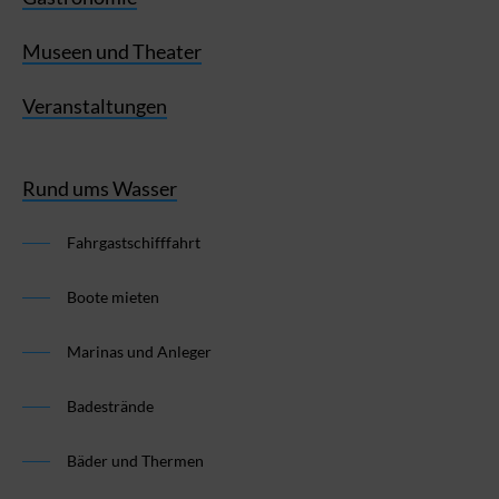
Museen und Theater
Veranstaltungen
Rund ums Wasser
Fahrgastschifffahrt
Boote mieten
Marinas und Anleger
Badestrände
Bäder und Thermen