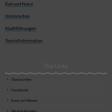
Rad und Natur
Historisches
Stadtführungen
Touristinformation
Top Links
Übernachten
Hausboote
Essen am Wasser
Veranstaltungen