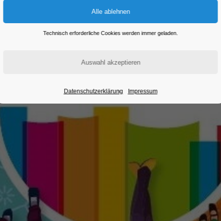
Technisch erforderliche Cookies werden immer geladen.
Datenschutzerklärung
Impressum