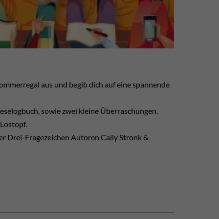
esommerregal aus und begib dich auf eine spannende
eselogbuch, sowie zwei kleine Überraschungen.
Lostopf.
er Drei-Fragezeichen Autoren Cally Stronk &