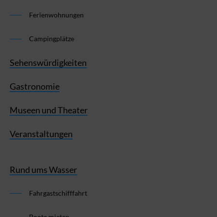
Ferienwohnungen
Campingplätze
Sehenswürdigkeiten
Gastronomie
Museen und Theater
Veranstaltungen
Rund ums Wasser
Fahrgastschifffahrt