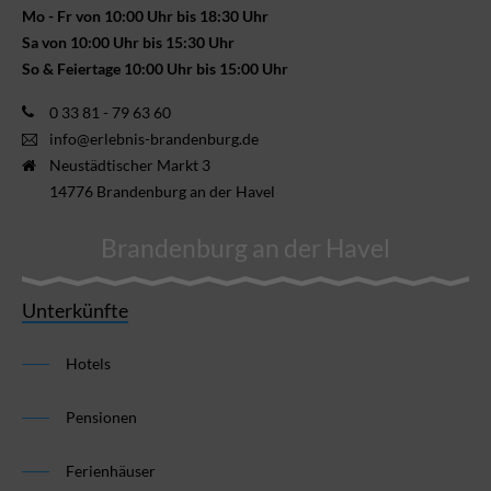
Mo - Fr von 10:00 Uhr bis 18:30 Uhr
Sa von 10:00 Uhr bis 15:30 Uhr
So & Feiertage 10:00 Uhr bis 15:00 Uhr
0 33 81 - 79 63 60
info@erlebnis-brandenburg.de
Neustädtischer Markt 3
14776 Brandenburg an der Havel
Brandenburg an der Havel
Unterkünfte
Hotels
Pensionen
Ferienhäuser