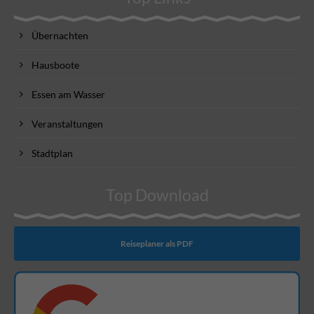
Übernachten
Hausboote
Essen am Wasser
Veranstaltungen
Stadtplan
Top Download
Reiseplaner als PDF