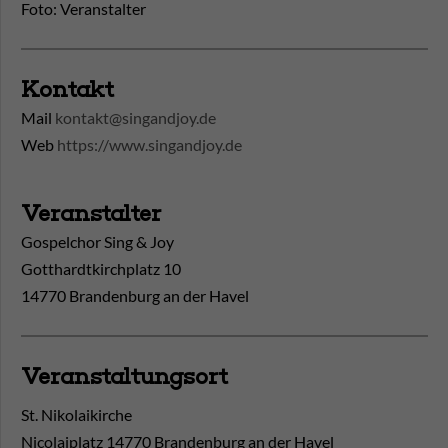
Foto: Veranstalter
Kontakt
Mail
kontakt@singandjoy.de
Web
https://www.singandjoy.de
Veranstalter
Gospelchor Sing & Joy
Gotthardtkirchplatz 10
14770 Brandenburg an der Havel
Veranstaltungsort
St. Nikolaikirche
Nicolaiplatz
14770
Brandenburg an der Havel