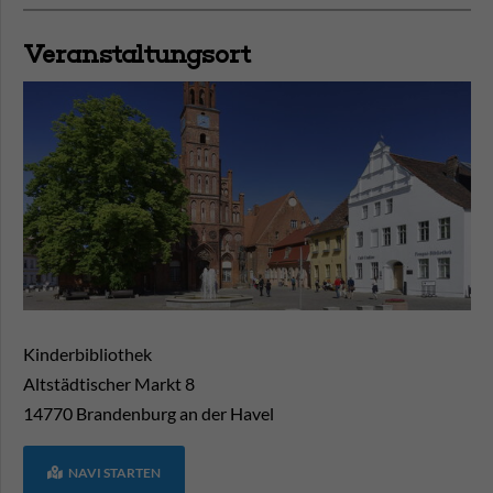
Veranstaltungsort
Kinderbibliothek
Altstädtischer Markt 8
14770
Brandenburg an der Havel
NAVI STARTEN