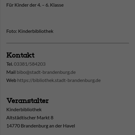
Für Kinder der 4. – 6. Klasse
Foto: Kinderbibliothek
Kontakt
Tel.
03381/584203
Mail
bibo@stadt-brandenburg.de
Web
https://bibliothek.stadt-brandenburg.de
Veranstalter
Kinderbibliothek
Altstädtischer Markt 8
14770 Brandenburg an der Havel