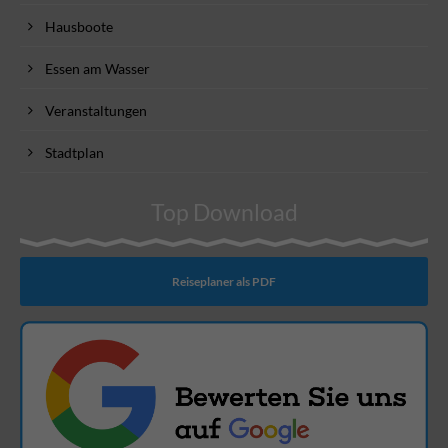
Hausboote
Essen am Wasser
Veranstaltungen
Stadtplan
Top Download
Reiseplaner als PDF