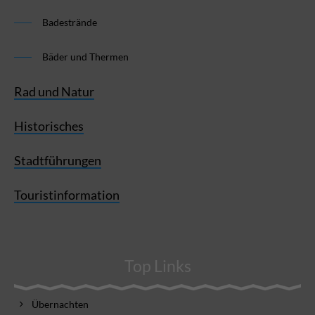
Badestrände
Bäder und Thermen
Rad und Natur
Historisches
Stadtführungen
Touristinformation
Top Links
Übernachten