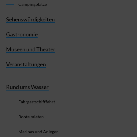
Campingplätze
Sehenswürdigkeiten
Gastronomie
Museen und Theater
Veranstaltungen
Rund ums Wasser
Fahrgastschifffahrt
Boote mieten
Marinas und Anleger