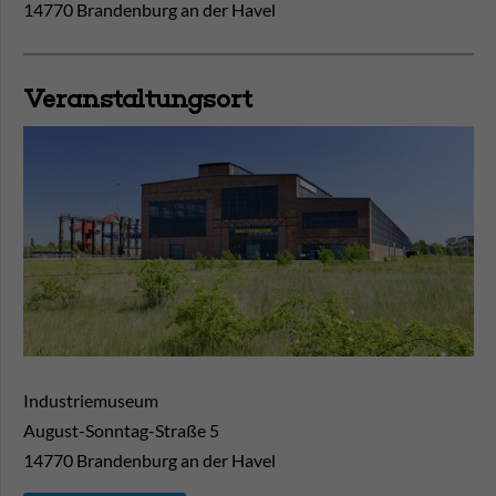
14770 Brandenburg an der Havel
Veranstaltungsort
Industriemuseum
August-Sonntag-Straße 5
14770
Brandenburg an der Havel