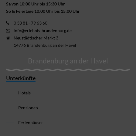
Sa von 10:00 Uhr bis 15:30 Uhr
So & Feiertage 10:00 Uhr bis 15:00 Uhr
0 33 81 - 79 63 60
info@erlebnis-brandenburg.de
Neustädtischer Markt 3
14776 Brandenburg an der Havel
Brandenburg an der Havel
Unterkünfte
Hotels
Pensionen
Ferienhäuser