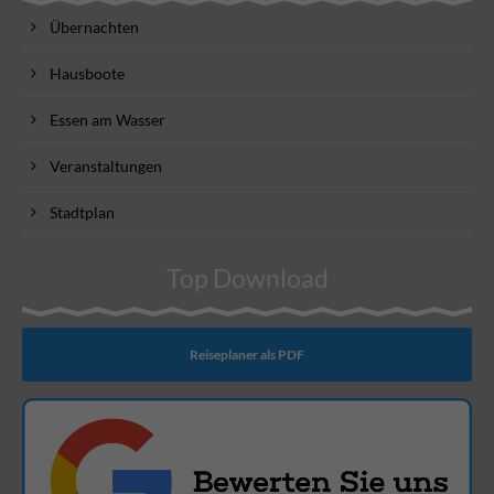
Übernachten
Hausboote
Essen am Wasser
Veranstaltungen
Stadtplan
Top Download
Reiseplaner als PDF