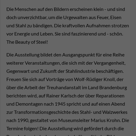
Die Menschen auf den Bildern erscheinen klein - und sind
doch unverzichtbar, um die Urgewalten aus Feuer, Eisen
und Stahl zu bändigen. Die kraftvollen Aufnahmen strotzen
vor Energie und Leben. Sie sind faszinierend und - schön.
The Beauty of Steel!
Die Ausstellung bildet den Ausgangspunkt für eine Reihe
weiterer Veranstaltungen, die sich mit der Vergangenheit,
Gegenwart und Zukunft der Stahlindustrie beschäftigen.
Freuen Sie sich auf Vorträge von Wolf-Rüdiger Knoll, der
über die Arbeit der Treuhandanstalt im Land Brandenburg
berichten wird, auf Rainer Karlsch der über Reparationen
und Demontagen nach 1945 spricht und auf einen Abend
zur Transformationsgeschichte des Stahl- und Walzwerkes
nach 1990, gestaltet von Museumsleiter Marius Krohn. Die
Termine folgen! Die Ausstellung wird gefördert durch die