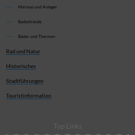
Marinas und Anleger
Badestrände
Bäder und Thermen
Rad und Natur
Historisches
Stadtführungen
Touristinformation
Top Links