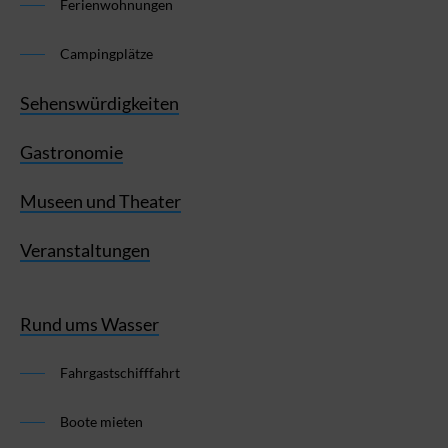
Ferienwohnungen
Campingplätze
Sehenswürdigkeiten
Gastronomie
Museen und Theater
Veranstaltungen
Rund ums Wasser
Fahrgastschifffahrt
Boote mieten