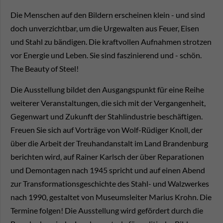
Die Menschen auf den Bildern erscheinen klein - und sind
doch unverzichtbar, um die Urgewalten aus Feuer, Eisen
und Stahl zu bändigen. Die kraftvollen Aufnahmen strotzen
vor Energie und Leben. Sie sind faszinierend und - schön.
The Beauty of Steel!
Die Ausstellung bildet den Ausgangspunkt für eine Reihe
weiterer Veranstaltungen, die sich mit der Vergangenheit,
Gegenwart und Zukunft der Stahlindustrie beschäftigen.
Freuen Sie sich auf Vorträge von Wolf-Rüdiger Knoll, der
über die Arbeit der Treuhandanstalt im Land Brandenburg
berichten wird, auf Rainer Karlsch der über Reparationen
und Demontagen nach 1945 spricht und auf einen Abend
zur Transformationsgeschichte des Stahl- und Walzwerkes
nach 1990, gestaltet von Museumsleiter Marius Krohn. Die
Termine folgen! Die Ausstellung wird gefördert durch die