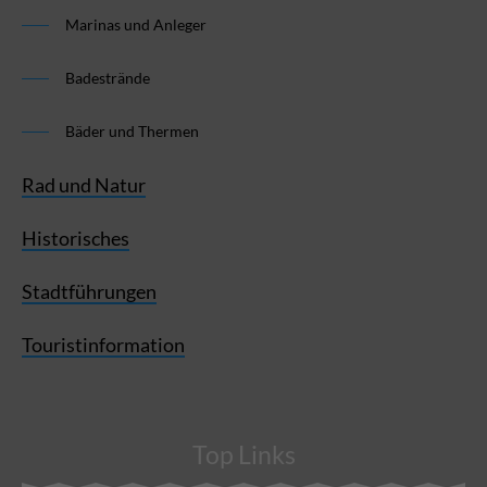
Marinas und Anleger
Badestrände
Bäder und Thermen
Rad und Natur
Historisches
Stadtführungen
Touristinformation
Top Links