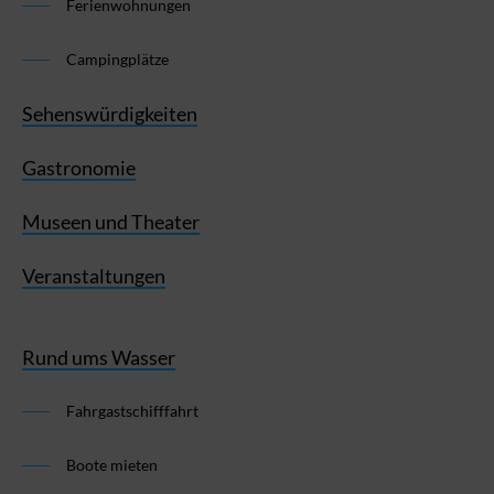
Ferienwohnungen
Campingplätze
Sehenswürdigkeiten
Gastronomie
Museen und Theater
Veranstaltungen
Rund ums Wasser
Fahrgastschifffahrt
Boote mieten