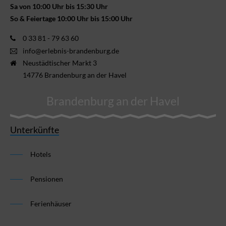
Sa von 10:00 Uhr bis 15:30 Uhr
So & Feiertage 10:00 Uhr bis 15:00 Uhr
0 33 81 - 79 63 60
info@erlebnis-brandenburg.de
Neustädtischer Markt 3
14776 Brandenburg an der Havel
Brandenburg an der Havel
Unterkünfte
Hotels
Pensionen
Ferienhäuser