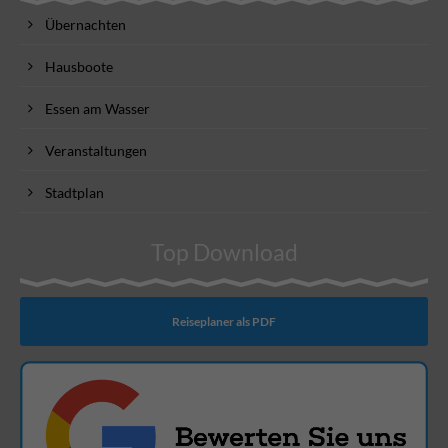
Übernachten
Hausboote
Essen am Wasser
Veranstaltungen
Stadtplan
Top Download
Reiseplaner als PDF