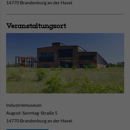
14770 Brandenburg an der Havel
Veranstaltungsort
Industriemuseum
August-Sonntag-Straße 5
14770
Brandenburg an der Havel