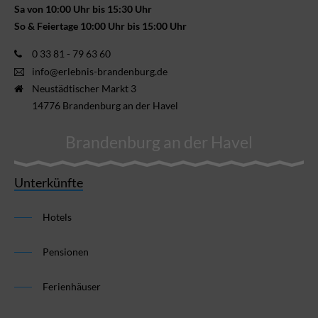
Sa von 10:00 Uhr bis 15:30 Uhr
So & Feiertage 10:00 Uhr bis 15:00 Uhr
0 33 81 - 79 63 60
info@erlebnis-brandenburg.de
Neustädtischer Markt 3
14776 Brandenburg an der Havel
Brandenburg an der Havel
Unterkünfte
Hotels
Pensionen
Ferienhäuser