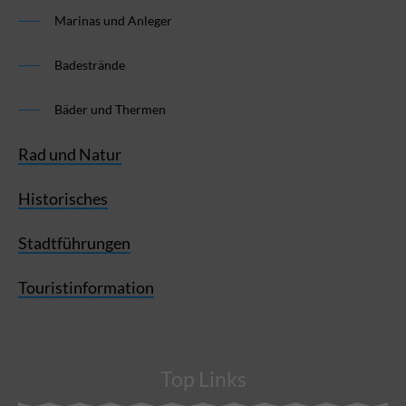
Marinas und Anleger
Badestrände
Bäder und Thermen
Rad und Natur
Historisches
Stadtführungen
Touristinformation
Top Links