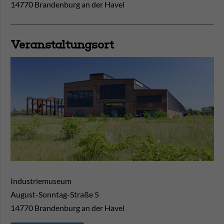
14770 Brandenburg an der Havel
Veranstaltungsort
Industriemuseum
August-Sonntag-Straße 5
14770
Brandenburg an der Havel