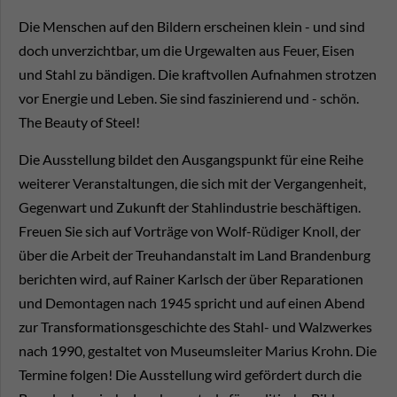
Die Menschen auf den Bildern erscheinen klein - und sind
doch unverzichtbar, um die Urgewalten aus Feuer, Eisen
und Stahl zu bändigen. Die kraftvollen Aufnahmen strotzen
vor Energie und Leben. Sie sind faszinierend und - schön.
The Beauty of Steel!
Die Ausstellung bildet den Ausgangspunkt für eine Reihe
weiterer Veranstaltungen, die sich mit der Vergangenheit,
Gegenwart und Zukunft der Stahlindustrie beschäftigen.
Freuen Sie sich auf Vorträge von Wolf-Rüdiger Knoll, der
über die Arbeit der Treuhandanstalt im Land Brandenburg
berichten wird, auf Rainer Karlsch der über Reparationen
und Demontagen nach 1945 spricht und auf einen Abend
zur Transformationsgeschichte des Stahl- und Walzwerkes
nach 1990, gestaltet von Museumsleiter Marius Krohn. Die
Termine folgen! Die Ausstellung wird gefördert durch die