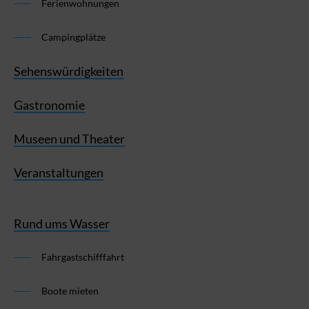
Ferienwohnungen
Campingplätze
Sehenswürdigkeiten
Gastronomie
Museen und Theater
Veranstaltungen
Rund ums Wasser
Fahrgastschifffahrt
Boote mieten