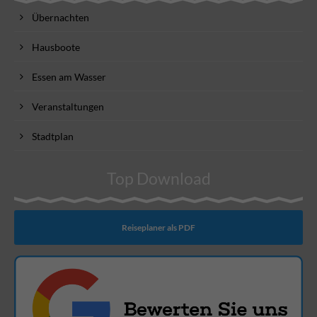
Übernachten
Hausboote
Essen am Wasser
Veranstaltungen
Stadtplan
Top Download
Reiseplaner als PDF