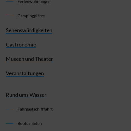
Ferienwohnungen
Campingplätze
Sehenswürdigkeiten
Gastronomie
Museen und Theater
Veranstaltungen
Rund ums Wasser
Fahrgastschifffahrt
Boote mieten