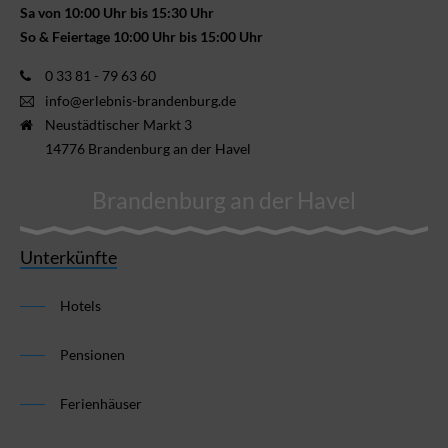
Sa von 10:00 Uhr bis 15:30 Uhr
So & Feiertage 10:00 Uhr bis 15:00 Uhr
0 33 81 - 79 63 60
info@erlebnis-brandenburg.de
Neustädtischer Markt 3
14776 Brandenburg an der Havel
Brandenburg an der Havel
Unterkünfte
Hotels
Pensionen
Ferienhäuser