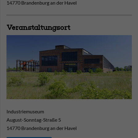
14770 Brandenburg an der Havel
Veranstaltungsort
Industriemuseum
August-Sonntag-Straße 5
14770
Brandenburg an der Havel