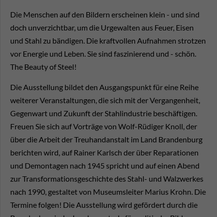
Die Menschen auf den Bildern erscheinen klein - und sind
doch unverzichtbar, um die Urgewalten aus Feuer, Eisen
und Stahl zu bändigen. Die kraftvollen Aufnahmen strotzen
vor Energie und Leben. Sie sind faszinierend und - schön.
The Beauty of Steel!
Die Ausstellung bildet den Ausgangspunkt für eine Reihe
weiterer Veranstaltungen, die sich mit der Vergangenheit,
Gegenwart und Zukunft der Stahlindustrie beschäftigen.
Freuen Sie sich auf Vorträge von Wolf-Rüdiger Knoll, der
über die Arbeit der Treuhandanstalt im Land Brandenburg
berichten wird, auf Rainer Karlsch der über Reparationen
und Demontagen nach 1945 spricht und auf einen Abend
zur Transformationsgeschichte des Stahl- und Walzwerkes
nach 1990, gestaltet von Museumsleiter Marius Krohn. Die
Termine folgen! Die Ausstellung wird gefördert durch die