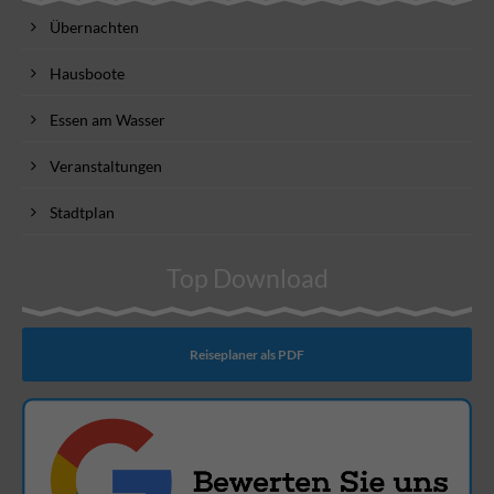
Übernachten
Hausboote
Essen am Wasser
Veranstaltungen
Stadtplan
Top Download
Reiseplaner als PDF