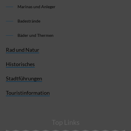
Marinas und Anleger
Badestrände
Bäder und Thermen
Rad und Natur
Historisches
Stadtführungen
Touristinformation
Top Links