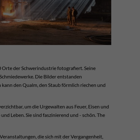
Orte der Schwerindustrie fotografiert. Seine
Schmiedewerke. Die Bilder entstanden
n kann den Qualm, den Staub förmlich riechen und
erzichtbar, um die Urgewalten aus Feuer, Eisen und
und Leben. Sie sind faszinierend und - schön. The
Veranstaltungen, die sich mit der Vergangenheit,