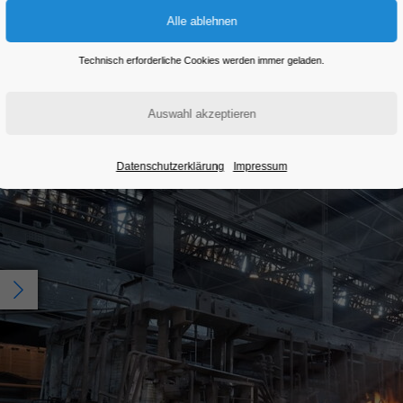
Eintritt frei
Technisch erforderliche Cookies werden immer geladen.
Datenschutzerklärung
Impressum