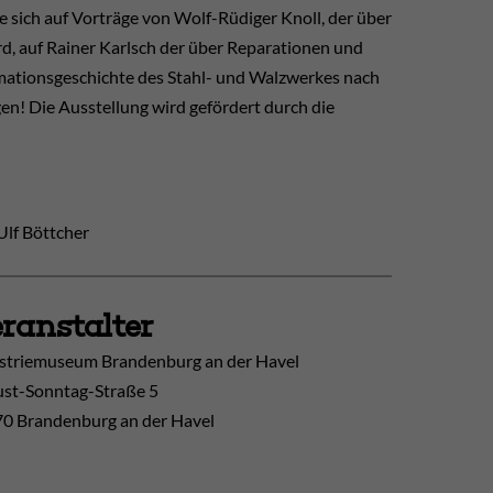
 sich auf Vorträge von Wolf-Rüdiger Knoll, der über
d, auf Rainer Karlsch der über Reparationen und
mationsgeschichte des Stahl- und Walzwerkes nach
en! Die Ausstellung wird gefördert durch die
Ulf Böttcher
ranstalter
striemuseum Brandenburg an der Havel
st-Sonntag-Straße 5
0 Brandenburg an der Havel