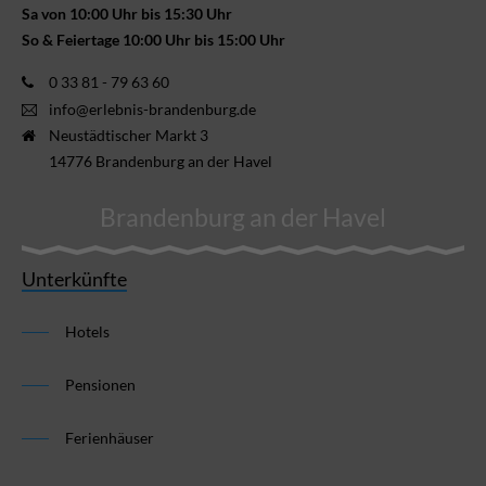
Sa von 10:00 Uhr bis 15:30 Uhr
So & Feiertage 10:00 Uhr bis 15:00 Uhr
0 33 81 - 79 63 60
info@erlebnis-brandenburg.de
Neustädtischer Markt 3
14776 Brandenburg an der Havel
Brandenburg an der Havel
Unterkünfte
Hotels
Pensionen
Ferienhäuser