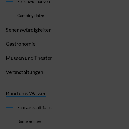
Ferienwohnungen
Campingplätze
Sehenswürdigkeiten
Gastronomie
Museen und Theater
Veranstaltungen
Rund ums Wasser
Fahrgastschifffahrt
Boote mieten