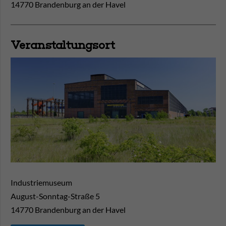
14770 Brandenburg an der Havel
Veranstaltungsort
Industriemuseum
August-Sonntag-Straße 5
14770
Brandenburg an der Havel