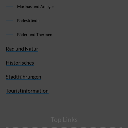
Marinas und Anleger
Badestrände
Bäder und Thermen
Rad und Natur
Historisches
Stadtführungen
Touristinformation
Top Links