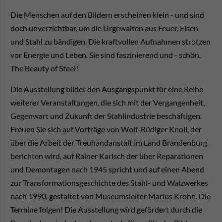
Die Menschen auf den Bildern erscheinen klein - und sind
doch unverzichtbar, um die Urgewalten aus Feuer, Eisen
und Stahl zu bändigen. Die kraftvollen Aufnahmen strotzen
vor Energie und Leben. Sie sind faszinierend und - schön.
The Beauty of Steel!
Die Ausstellung bildet den Ausgangspunkt für eine Reihe
weiterer Veranstaltungen, die sich mit der Vergangenheit,
Gegenwart und Zukunft der Stahlindustrie beschäftigen.
Freuen Sie sich auf Vorträge von Wolf-Rüdiger Knoll, der
über die Arbeit der Treuhandanstalt im Land Brandenburg
berichten wird, auf Rainer Karlsch der über Reparationen
und Demontagen nach 1945 spricht und auf einen Abend
zur Transformationsgeschichte des Stahl- und Walzwerkes
nach 1990, gestaltet von Museumsleiter Marius Krohn. Die
Termine folgen! Die Ausstellung wird gefördert durch die