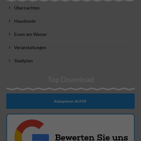
Übernachten
Hausboote
Essen am Wasser
Veranstaltungen
Stadtplan
Top Download
Reiseplaner als PDF