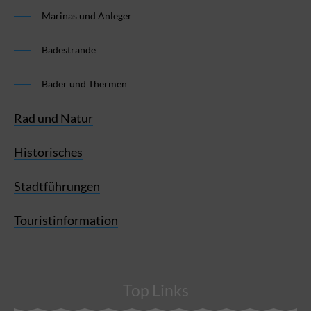
Marinas und Anleger
Badestrände
Bäder und Thermen
Rad und Natur
Historisches
Stadtführungen
Touristinformation
Top Links