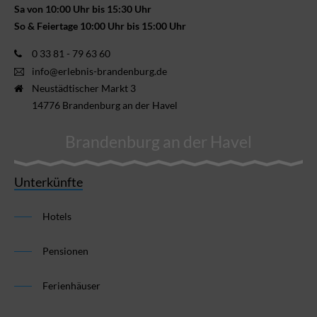
Sa von 10:00 Uhr bis 15:30 Uhr
So & Feiertage 10:00 Uhr bis 15:00 Uhr
0 33 81 - 79 63 60
info@erlebnis-brandenburg.de
Neustädtischer Markt 3
14776 Brandenburg an der Havel
Brandenburg an der Havel
Unterkünfte
Hotels
Pensionen
Ferienhäuser