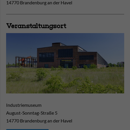
14770 Brandenburg an der Havel
Veranstaltungsort
Industriemuseum
August-Sonntag-Straße 5
14770
Brandenburg an der Havel