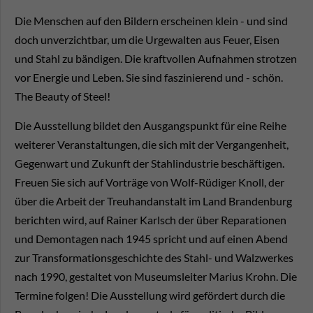
Die Menschen auf den Bildern erscheinen klein - und sind
doch unverzichtbar, um die Urgewalten aus Feuer, Eisen
und Stahl zu bändigen. Die kraftvollen Aufnahmen strotzen
vor Energie und Leben. Sie sind faszinierend und - schön.
The Beauty of Steel!
Die Ausstellung bildet den Ausgangspunkt für eine Reihe
weiterer Veranstaltungen, die sich mit der Vergangenheit,
Gegenwart und Zukunft der Stahlindustrie beschäftigen.
Freuen Sie sich auf Vorträge von Wolf-Rüdiger Knoll, der
über die Arbeit der Treuhandanstalt im Land Brandenburg
berichten wird, auf Rainer Karlsch der über Reparationen
und Demontagen nach 1945 spricht und auf einen Abend
zur Transformationsgeschichte des Stahl- und Walzwerkes
nach 1990, gestaltet von Museumsleiter Marius Krohn. Die
Termine folgen! Die Ausstellung wird gefördert durch die