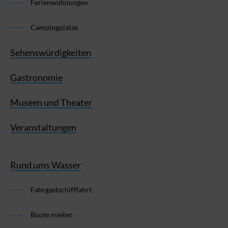
Ferienwohnungen
Campingplätze
Sehenswürdigkeiten
Gastronomie
Museen und Theater
Veranstaltungen
Rund ums Wasser
Fahrgastschifffahrt
Boote mieten