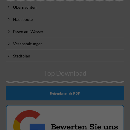
Übernachten
Hausboote
Essen am Wasser
Veranstaltungen
Stadtplan
Top Download
Reiseplaner als PDF