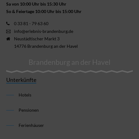
Sa von 10:00 Uhr bis 15:30 Uhr
So & Feiertage 10:00 Uhr bis 15:00 Uhr
0 33 81 - 79 63 60
info@erlebnis-brandenburg.de
Neustädtischer Markt 3
14776 Brandenburg an der Havel
Brandenburg an der Havel
Unterkünfte
Hotels
Pensionen
Ferienhäuser