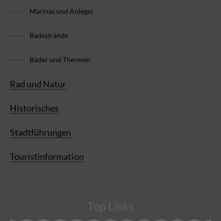
Marinas und Anleger
Badestrände
Bäder und Thermen
Rad und Natur
Historisches
Stadtführungen
Touristinformation
Top Links