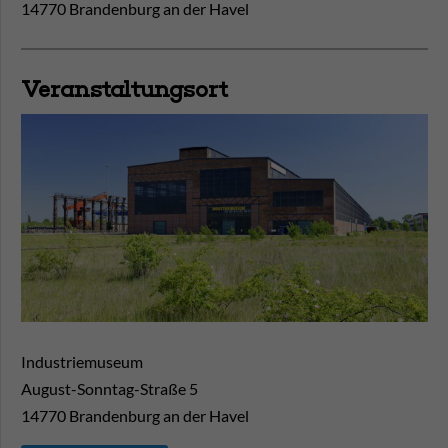
14770 Brandenburg an der Havel
Veranstaltungsort
Industriemuseum
August-Sonntag-Straße 5
14770
Brandenburg an der Havel