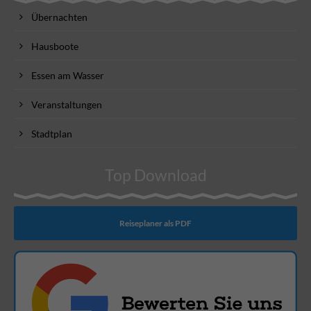
Übernachten
Hausboote
Essen am Wasser
Veranstaltungen
Stadtplan
Top Download
Reiseplaner als PDF