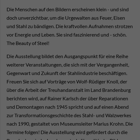
Die Menschen auf den Bildern erscheinen klein - und sind
doch unverzichtbar, um die Urgewalten aus Feuer, Eisen
und Stahl zu bändigen. Die kraftvollen Aufnahmen strotzen
vor Energie und Leben. Sie sind faszinierend und - schön.
The Beauty of Steel!
Die Ausstellung bildet den Ausgangspunkt für eine Reihe
weiterer Veranstaltungen, die sich mit der Vergangenheit,
Gegenwart und Zukunft der Stahlindustrie beschäftigen.
Freuen Sie sich auf Vorträge von Wolf-Rüdiger Knoll, der
über die Arbeit der Treuhandanstalt im Land Brandenburg
berichten wird, auf Rainer Karlsch der über Reparationen
und Demontagen nach 1945 spricht und auf einen Abend
zur Transformationsgeschichte des Stahl- und Walzwerkes
nach 1990, gestaltet von Museumsleiter Marius Krohn. Die
Termine folgen! Die Ausstellung wird gefördert durch die