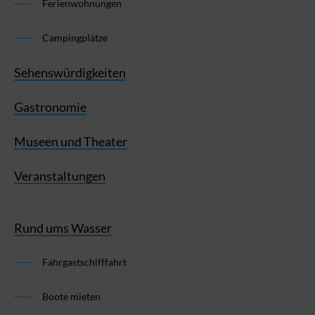
Ferienwohnungen
Campingplätze
Sehenswürdigkeiten
Gastronomie
Museen und Theater
Veranstaltungen
Rund ums Wasser
Fahrgastschifffahrt
Boote mieten