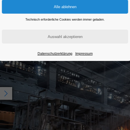
Eintritt frei
Technisch erforderliche Cookies werden immer geladen.
Datenschutzerklärung
Impressum