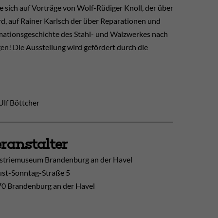
 sich auf Vorträge von Wolf-Rüdiger Knoll, der über
d, auf Rainer Karlsch der über Reparationen und
mationsgeschichte des Stahl- und Walzwerkes nach
en! Die Ausstellung wird gefördert durch die
Ulf Böttcher
ranstalter
striemuseum Brandenburg an der Havel
st-Sonntag-Straße 5
0 Brandenburg an der Havel