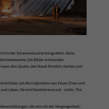
Orte der Schwerindustrie fotografiert. Seine
Schmiedewerke. Die Bilder entstanden
n kann den Qualm, den Staub förmlich riechen und
erzichtbar, um die Urgewalten aus Feuer, Eisen und
und Leben. Sie sind faszinierend und - schön. The
Veranstaltungen, die sich mit der Vergangenheit,