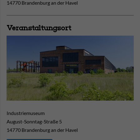
14770 Brandenburg an der Havel
Veranstaltungsort
Industriemuseum
August-Sonntag-Straße 5
14770
Brandenburg an der Havel