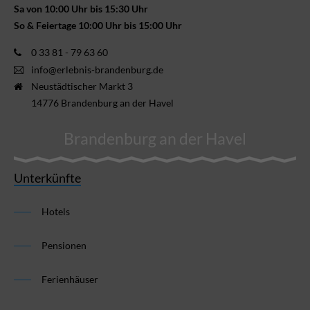
Sa von 10:00 Uhr bis 15:30 Uhr
So & Feiertage 10:00 Uhr bis 15:00 Uhr
0 33 81 - 79 63 60
info@erlebnis-brandenburg.de
Neustädtischer Markt 3
14776 Brandenburg an der Havel
Brandenburg an der Havel
Unterkünfte
Hotels
Pensionen
Ferienhäuser