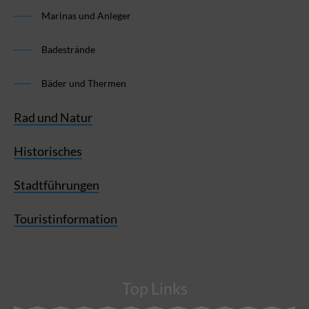
Marinas und Anleger
Badestrände
Bäder und Thermen
Rad und Natur
Historisches
Stadtführungen
Touristinformation
Top Links