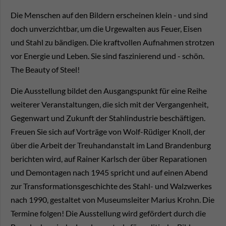
Die Menschen auf den Bildern erscheinen klein - und sind
doch unverzichtbar, um die Urgewalten aus Feuer, Eisen
und Stahl zu bändigen. Die kraftvollen Aufnahmen strotzen
vor Energie und Leben. Sie sind faszinierend und - schön.
The Beauty of Steel!
Die Ausstellung bildet den Ausgangspunkt für eine Reihe
weiterer Veranstaltungen, die sich mit der Vergangenheit,
Gegenwart und Zukunft der Stahlindustrie beschäftigen.
Freuen Sie sich auf Vorträge von Wolf-Rüdiger Knoll, der
über die Arbeit der Treuhandanstalt im Land Brandenburg
berichten wird, auf Rainer Karlsch der über Reparationen
und Demontagen nach 1945 spricht und auf einen Abend
zur Transformationsgeschichte des Stahl- und Walzwerkes
nach 1990, gestaltet von Museumsleiter Marius Krohn. Die
Termine folgen! Die Ausstellung wird gefördert durch die