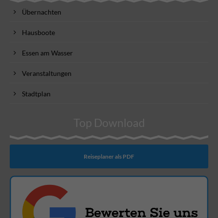
Übernachten
Hausboote
Essen am Wasser
Veranstaltungen
Stadtplan
Top Download
Reiseplaner als PDF