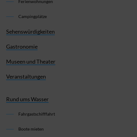
Ferienwohnungen
Campingplätze
Sehenswürdigkeiten
Gastronomie
Museen und Theater
Veranstaltungen
Rund ums Wasser
Fahrgastschifffahrt
Boote mieten