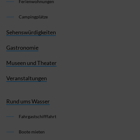
Ferienwohnungen
Campingplätze
Sehenswürdigkeiten
Gastronomie
Museen und Theater
Veranstaltungen
Rund ums Wasser
Fahrgastschifffahrt
Boote mieten