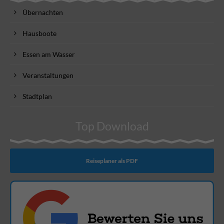
Übernachten
Hausboote
Essen am Wasser
Veranstaltungen
Stadtplan
Top Download
Reiseplaner als PDF