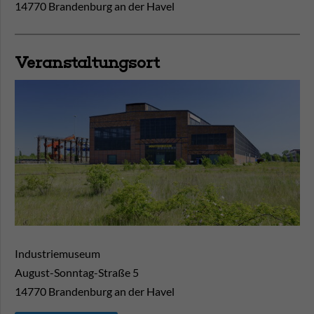
14770 Brandenburg an der Havel
Veranstaltungsort
Industriemuseum
August-Sonntag-Straße 5
14770
Brandenburg an der Havel