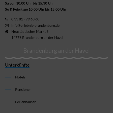
Sa von 10:00 Uhr bis 15:30 Uhr
So & Feiertage 10:00 Uhr bis 15:00 Uhr
0 33 81 - 79 63 60
info@erlebnis-brandenburg.de
Neustädtischer Markt 3
14776 Brandenburg an der Havel
Brandenburg an der Havel
Unterkünfte
Hotels
Pensionen
Ferienhäuser