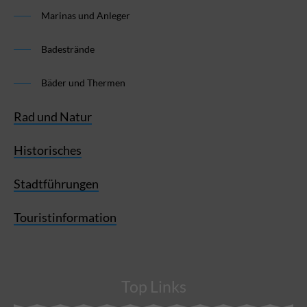
Marinas und Anleger
Badestrände
Bäder und Thermen
Rad und Natur
Historisches
Stadtführungen
Touristinformation
Top Links