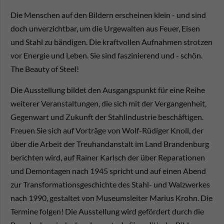
Die Menschen auf den Bildern erscheinen klein - und sind
doch unverzichtbar, um die Urgewalten aus Feuer, Eisen
und Stahl zu bändigen. Die kraftvollen Aufnahmen strotzen
vor Energie und Leben. Sie sind faszinierend und - schön.
The Beauty of Steel!
Die Ausstellung bildet den Ausgangspunkt für eine Reihe
weiterer Veranstaltungen, die sich mit der Vergangenheit,
Gegenwart und Zukunft der Stahlindustrie beschäftigen.
Freuen Sie sich auf Vorträge von Wolf-Rüdiger Knoll, der
über die Arbeit der Treuhandanstalt im Land Brandenburg
berichten wird, auf Rainer Karlsch der über Reparationen
und Demontagen nach 1945 spricht und auf einen Abend
zur Transformationsgeschichte des Stahl- und Walzwerkes
nach 1990, gestaltet von Museumsleiter Marius Krohn. Die
Termine folgen! Die Ausstellung wird gefördert durch die