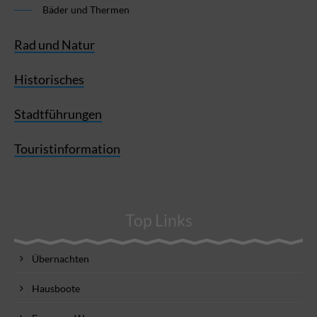
Bäder und Thermen
Rad und Natur
Historisches
Stadtführungen
Touristinformation
Top Links
Übernachten
Hausboote