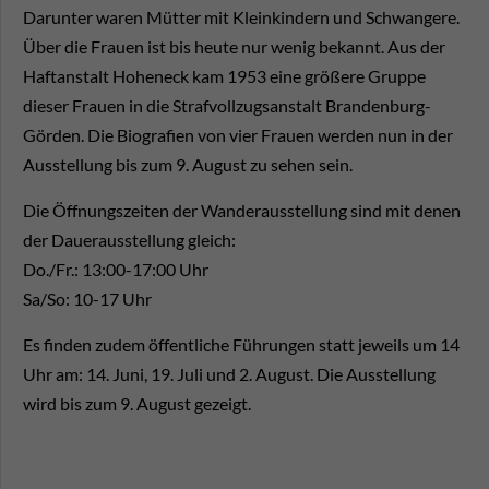
Darunter waren Mütter mit Kleinkindern und Schwangere.
Über die Frauen ist bis heute nur wenig bekannt. Aus der
Haftanstalt Hoheneck kam 1953 eine größere Gruppe
dieser Frauen in die Strafvollzugsanstalt Brandenburg-
Görden. Die Biografien von vier Frauen werden nun in der
Ausstellung bis zum 9. August zu sehen sein.
Die Öffnungszeiten der Wanderausstellung sind mit denen
der Dauerausstellung gleich:
Do./Fr.: 13:00-17:00 Uhr
Sa/So: 10-17 Uhr
Es finden zudem öffentliche Führungen statt jeweils um 14
Uhr am: 14. Juni, 19. Juli und 2. August. Die Ausstellung
wird bis zum 9. August gezeigt.