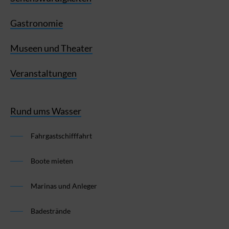
Gastronomie
Museen und Theater
Veranstaltungen
Rund ums Wasser
Fahrgastschifffahrt
Boote mieten
Marinas und Anleger
Badestrände