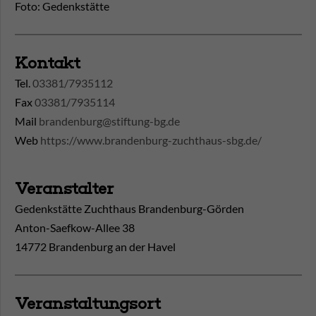
Foto: Gedenkstätte
Kontakt
Tel.
03381/7935112
Fax
03381/7935114
Mail
brandenburg@stiftung-bg.de
Web
https://www.brandenburg-zuchthaus-sbg.de/
Veranstalter
Gedenkstätte Zuchthaus Brandenburg-Görden
Anton-Saefkow-Allee 38
14772 Brandenburg an der Havel
Veranstaltungsort