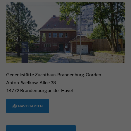
Gedenkstätte Zuchthaus Brandenburg-Görden
Anton-Saefkow-Allee 38
14772
Brandenburg an der Havel
NAVI STARTEN