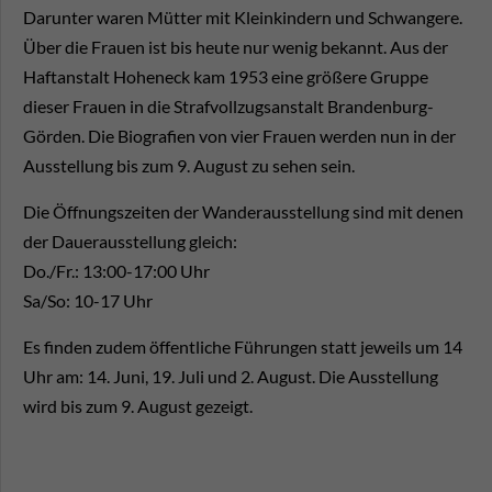
Darunter waren Mütter mit Kleinkindern und Schwangere.
Über die Frauen ist bis heute nur wenig bekannt. Aus der
Haftanstalt Hoheneck kam 1953 eine größere Gruppe
dieser Frauen in die Strafvollzugsanstalt Brandenburg-
Görden. Die Biografien von vier Frauen werden nun in der
Ausstellung bis zum 9. August zu sehen sein.
Die Öffnungszeiten der Wanderausstellung sind mit denen
der Dauerausstellung gleich:
Do./Fr.: 13:00-17:00 Uhr
Sa/So: 10-17 Uhr
Es finden zudem öffentliche Führungen statt jeweils um 14
Uhr am: 14. Juni, 19. Juli und 2. August. Die Ausstellung
wird bis zum 9. August gezeigt.