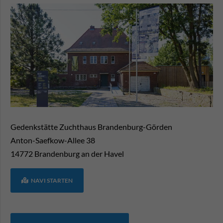
Gedenkstätte Zuchthaus Brandenburg-Görden
Anton-Saefkow-Allee 38
14772
Brandenburg an der Havel
NAVI STARTEN