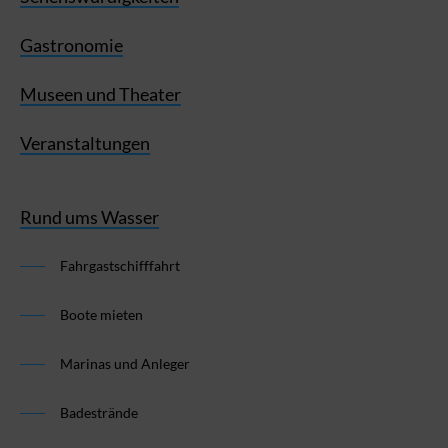
Gastronomie
Museen und Theater
Veranstaltungen
Rund ums Wasser
Fahrgastschifffahrt
Boote mieten
Marinas und Anleger
Badestrände