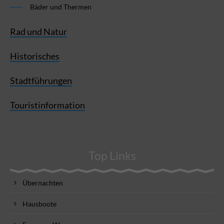
Bäder und Thermen
Rad und Natur
Historisches
Stadtführungen
Touristinformation
Top Links
Übernachten
Hausboote