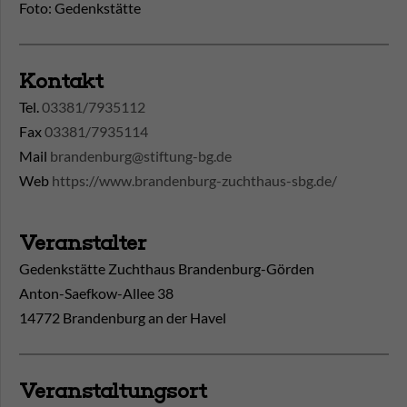
Foto: Gedenkstätte
Kontakt
Tel.
03381/7935112
Fax
03381/7935114
Mail
brandenburg@stiftung-bg.de
Web
https://www.brandenburg-zuchthaus-sbg.de/
Veranstalter
Gedenkstätte Zuchthaus Brandenburg-Görden
Anton-Saefkow-Allee 38
14772 Brandenburg an der Havel
Veranstaltungsort