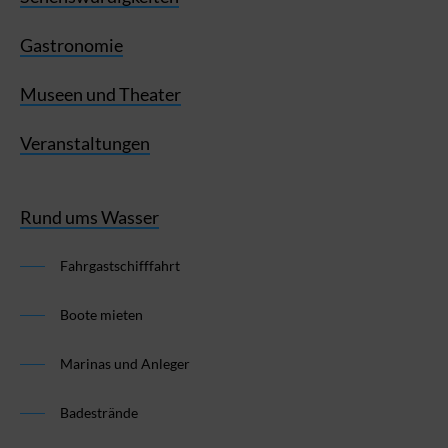
Gastronomie
Museen und Theater
Veranstaltungen
Rund ums Wasser
Fahrgastschifffahrt
Boote mieten
Marinas und Anleger
Badestrände