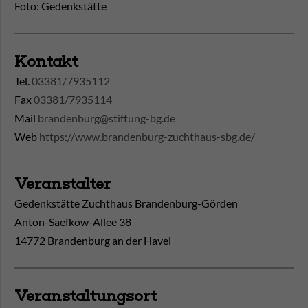
Foto: Gedenkstätte
Kontakt
Tel.
03381/7935112
Fax
03381/7935114
Mail
brandenburg@stiftung-bg.de
Web
https://www.brandenburg-zuchthaus-sbg.de/
Veranstalter
Gedenkstätte Zuchthaus Brandenburg-Görden
Anton-Saefkow-Allee 38
14772 Brandenburg an der Havel
Veranstaltungsort