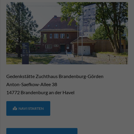
Gedenkstätte Zuchthaus Brandenburg-Görden
Anton-Saefkow-Allee 38
14772
Brandenburg an der Havel
NAVI STARTEN