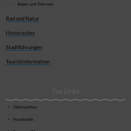
Bäder und Thermen
Rad und Natur
Historisches
Stadtführungen
Touristinformation
Top Links
Übernachten
Hausboote