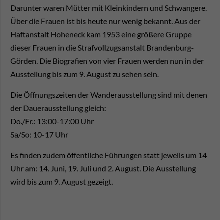
Darunter waren Mütter mit Kleinkindern und Schwangere.
Über die Frauen ist bis heute nur wenig bekannt. Aus der
Haftanstalt Hoheneck kam 1953 eine größere Gruppe
dieser Frauen in die Strafvollzugsanstalt Brandenburg-
Görden. Die Biografien von vier Frauen werden nun in der
Ausstellung bis zum 9. August zu sehen sein.
Die Öffnungszeiten der Wanderausstellung sind mit denen
der Dauerausstellung gleich:
Do./Fr.: 13:00-17:00 Uhr
Sa/So: 10-17 Uhr
Es finden zudem öffentliche Führungen statt jeweils um 14
Uhr am: 14. Juni, 19. Juli und 2. August. Die Ausstellung
wird bis zum 9. August gezeigt.