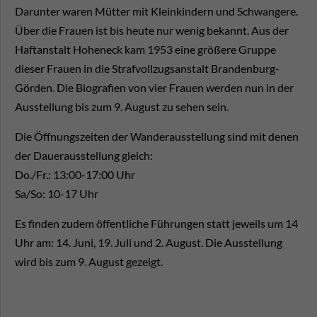
Darunter waren Mütter mit Kleinkindern und Schwangere.
Über die Frauen ist bis heute nur wenig bekannt. Aus der
Haftanstalt Hoheneck kam 1953 eine größere Gruppe
dieser Frauen in die Strafvollzugsanstalt Brandenburg-
Görden. Die Biografien von vier Frauen werden nun in der
Ausstellung bis zum 9. August zu sehen sein.
Die Öffnungszeiten der Wanderausstellung sind mit denen
der Dauerausstellung gleich:
Do./Fr.: 13:00-17:00 Uhr
Sa/So: 10-17 Uhr
Es finden zudem öffentliche Führungen statt jeweils um 14
Uhr am: 14. Juni, 19. Juli und 2. August. Die Ausstellung
wird bis zum 9. August gezeigt.