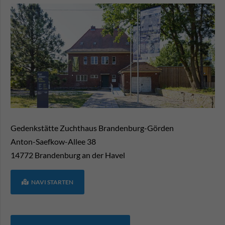
Gedenkstätte Zuchthaus Brandenburg-Görden
Anton-Saefkow-Allee 38
14772
Brandenburg an der Havel
NAVI STARTEN