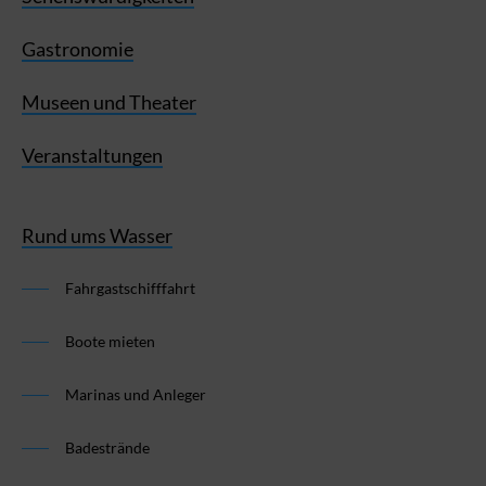
Gastronomie
Museen und Theater
Veranstaltungen
Rund ums Wasser
Fahrgastschifffahrt
Boote mieten
Marinas und Anleger
Badestrände