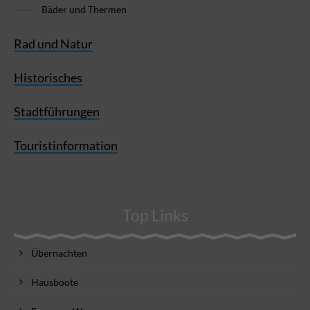
Bäder und Thermen
Rad und Natur
Historisches
Stadtführungen
Touristinformation
Top Links
Übernachten
Hausboote