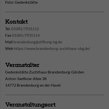
Foto: Gedenkstätte
Kontakt
Tel.
03381/7935112
Fax
03381/7935114
Mail
brandenburg@stiftung-bg.de
Web
https://www.brandenburg-zuchthaus-sbg.de/
Veranstalter
Gedenkstätte Zuchthaus Brandenburg-Görden
Anton-Saefkow-Allee 38
14772 Brandenburg an der Havel
Veranstaltungsort