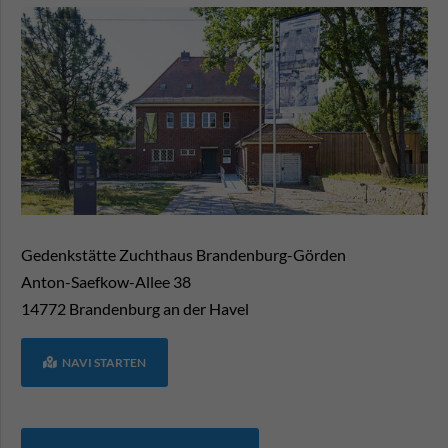
Gedenkstätte Zuchthaus Brandenburg-Görden
Anton-Saefkow-Allee 38
14772
Brandenburg an der Havel
NAVI STARTEN