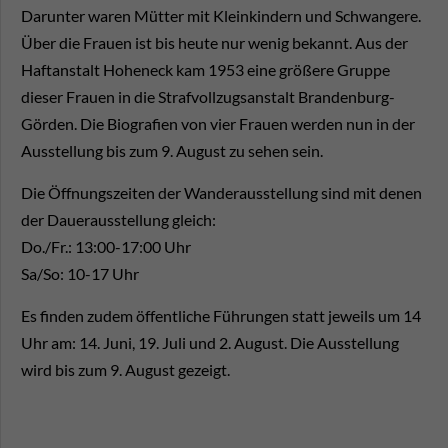
Darunter waren Mütter mit Kleinkindern und Schwangere.
Über die Frauen ist bis heute nur wenig bekannt. Aus der
Haftanstalt Hoheneck kam 1953 eine größere Gruppe
dieser Frauen in die Strafvollzugsanstalt Brandenburg-
Görden. Die Biografien von vier Frauen werden nun in der
Ausstellung bis zum 9. August zu sehen sein.
Die Öffnungszeiten der Wanderausstellung sind mit denen
der Dauerausstellung gleich:
Do./Fr.: 13:00-17:00 Uhr
Sa/So: 10-17 Uhr
Es finden zudem öffentliche Führungen statt jeweils um 14
Uhr am: 14. Juni, 19. Juli und 2. August. Die Ausstellung
wird bis zum 9. August gezeigt.