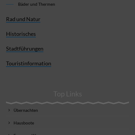
Bäder und Thermen
Rad und Natur
Historisches
Stadtführungen
Touristinformation
Top Links
Übernachten
Hausboote