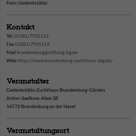
Foto: Gedenkstätte
Kontakt
Tel.
03381/7935112
Fax
03381/7935114
Mail
brandenburg@stiftung-bg.de
Web
https://www.brandenburg-zuchthaus-sbg.de/
Veranstalter
Gedenkstätte Zuchthaus Brandenburg-Görden
Anton-Saefkow-Allee 38
14772 Brandenburg an der Havel
Veranstaltungsort