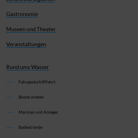
Gastronomie
Museen und Theater
Veranstaltungen
Rund ums Wasser
Fahrgastschifffahrt
Boote mieten
Marinas und Anleger
Badestrände