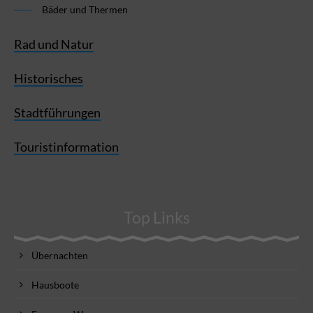
Bäder und Thermen
Rad und Natur
Historisches
Stadtführungen
Touristinformation
Top Links
Übernachten
Hausboote