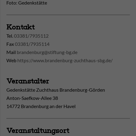
Foto: Gedenkstätte
Kontakt
Tel.
03381/7935112
Fax
03381/7935114
Mail
brandenburg@stiftung-bg.de
Web
https://www.brandenburg-zuchthaus-sbg.de/
Veranstalter
Gedenkstätte Zuchthaus Brandenburg-Görden
Anton-Saefkow-Allee 38
14772 Brandenburg an der Havel
Veranstaltungsort