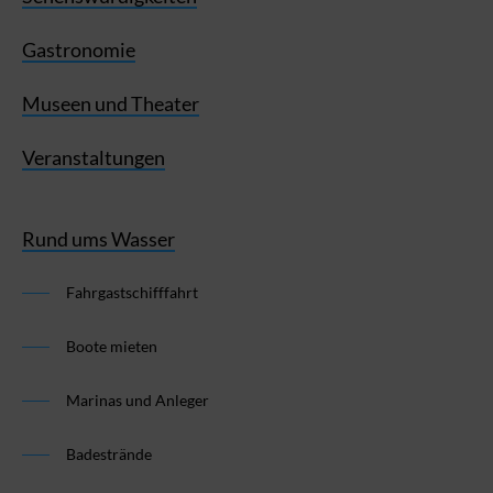
Gastronomie
Museen und Theater
Veranstaltungen
Rund ums Wasser
Fahrgastschifffahrt
Boote mieten
Marinas und Anleger
Badestrände