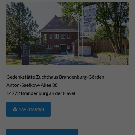
Gedenkstätte Zuchthaus Brandenburg-Görden
Anton-Saefkow-Allee 38
14772
Brandenburg an der Havel
NAVI STARTEN