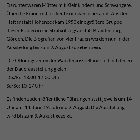
Darunter waren Mütter mit Kleinkindern und Schwangere.
Über die Frauen ist bis heute nur wenig bekannt. Aus der
Haftanstalt Hoheneck kam 1953 eine größere Gruppe
dieser Frauen in die Strafvollzugsanstalt Brandenburg-
Görden. Die Biografien von vier Frauen werden nun in der
Ausstellung bis zum 9. August zu sehen sein.
Die Öffnungszeiten der Wanderausstellung sind mit denen
der Dauerausstellung gleich:
Do./Fr.: 13:00-17:00 Uhr
Sa/So: 10-17 Uhr
Es finden zudem öffentliche Führungen statt jeweils um 14
Uhr am: 14. Juni, 19. Juli und 2. August. Die Ausstellung
wird bis zum 9. August gezeigt.