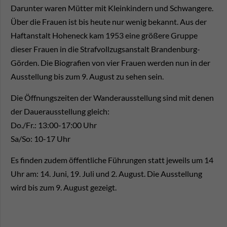
Darunter waren Mütter mit Kleinkindern und Schwangere.
Über die Frauen ist bis heute nur wenig bekannt. Aus der
Haftanstalt Hoheneck kam 1953 eine größere Gruppe
dieser Frauen in die Strafvollzugsanstalt Brandenburg-
Görden. Die Biografien von vier Frauen werden nun in der
Ausstellung bis zum 9. August zu sehen sein.
Die Öffnungszeiten der Wanderausstellung sind mit denen
der Dauerausstellung gleich:
Do./Fr.: 13:00-17:00 Uhr
Sa/So: 10-17 Uhr
Es finden zudem öffentliche Führungen statt jeweils um 14
Uhr am: 14. Juni, 19. Juli und 2. August. Die Ausstellung
wird bis zum 9. August gezeigt.