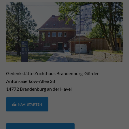
Gedenkstätte Zuchthaus Brandenburg-Görden
Anton-Saefkow-Allee 38
14772
Brandenburg an der Havel
NAVI STARTEN