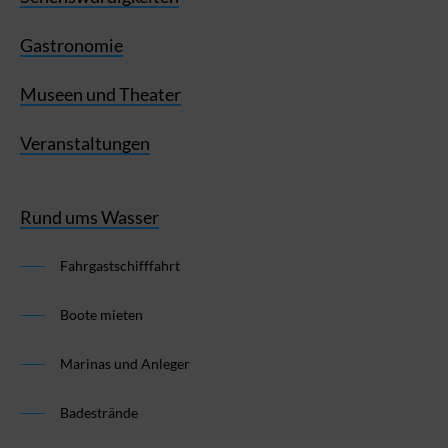
Gastronomie
Museen und Theater
Veranstaltungen
Rund ums Wasser
Fahrgastschifffahrt
Boote mieten
Marinas und Anleger
Badestrände