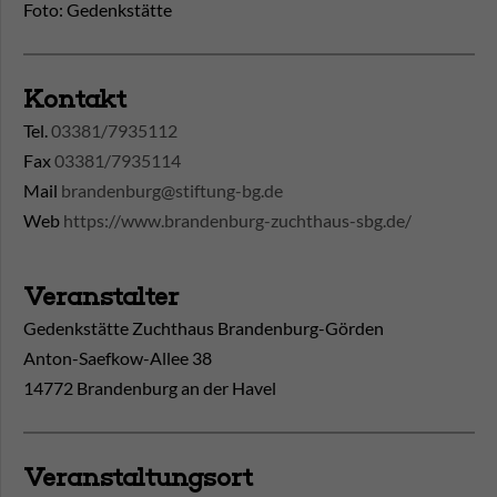
Foto: Gedenkstätte
Kontakt
Tel.
03381/7935112
Fax
03381/7935114
Mail
brandenburg@stiftung-bg.de
Web
https://www.brandenburg-zuchthaus-sbg.de/
Veranstalter
Gedenkstätte Zuchthaus Brandenburg-Görden
Anton-Saefkow-Allee 38
14772 Brandenburg an der Havel
Veranstaltungsort