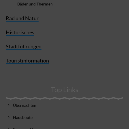
Bäder und Thermen
Rad und Natur
Historisches
Stadtführungen
Touristinformation
Top Links
Übernachten
Hausboote