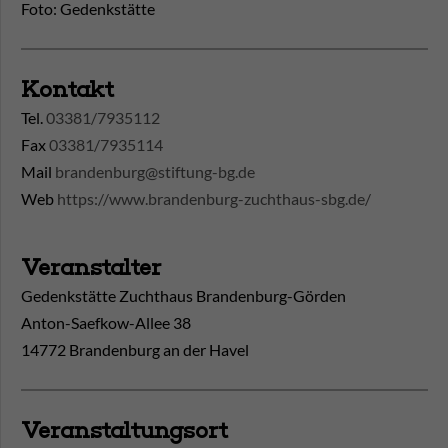
Foto: Gedenkstätte
Kontakt
Tel.
03381/7935112
Fax
03381/7935114
Mail
brandenburg@stiftung-bg.de
Web
https://www.brandenburg-zuchthaus-sbg.de/
Veranstalter
Gedenkstätte Zuchthaus Brandenburg-Görden
Anton-Saefkow-Allee 38
14772 Brandenburg an der Havel
Veranstaltungsort