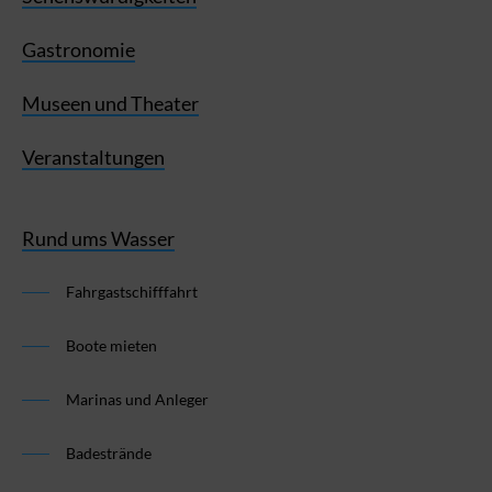
Gastronomie
Museen und Theater
Veranstaltungen
Rund ums Wasser
Fahrgastschifffahrt
Boote mieten
Marinas und Anleger
Badestrände