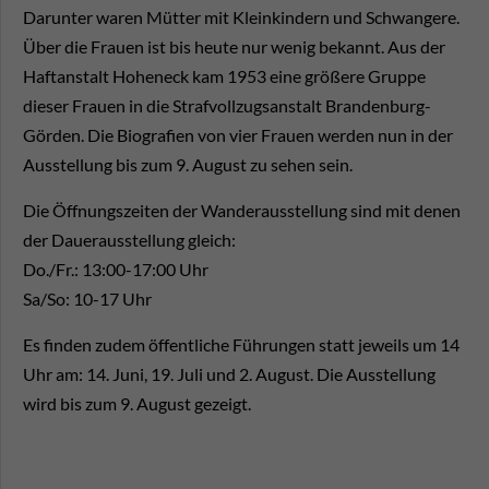
Darunter waren Mütter mit Kleinkindern und Schwangere.
Über die Frauen ist bis heute nur wenig bekannt. Aus der
Haftanstalt Hoheneck kam 1953 eine größere Gruppe
dieser Frauen in die Strafvollzugsanstalt Brandenburg-
Görden. Die Biografien von vier Frauen werden nun in der
Ausstellung bis zum 9. August zu sehen sein.
Die Öffnungszeiten der Wanderausstellung sind mit denen
der Dauerausstellung gleich:
Do./Fr.: 13:00-17:00 Uhr
Sa/So: 10-17 Uhr
Es finden zudem öffentliche Führungen statt jeweils um 14
Uhr am: 14. Juni, 19. Juli und 2. August. Die Ausstellung
wird bis zum 9. August gezeigt.