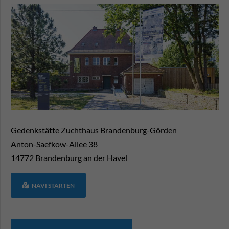
Gedenkstätte Zuchthaus Brandenburg-Görden
Anton-Saefkow-Allee 38
14772
Brandenburg an der Havel
NAVI STARTEN