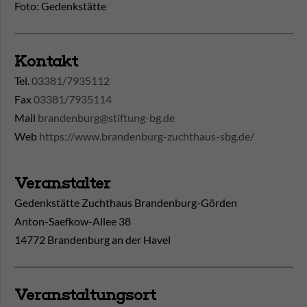
Foto: Gedenkstätte
Kontakt
Tel.
03381/7935112
Fax
03381/7935114
Mail
brandenburg@stiftung-bg.de
Web
https://www.brandenburg-zuchthaus-sbg.de/
Veranstalter
Gedenkstätte Zuchthaus Brandenburg-Görden
Anton-Saefkow-Allee 38
14772 Brandenburg an der Havel
Veranstaltungsort