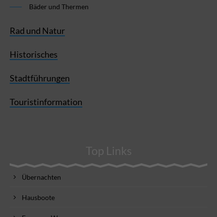
Bäder und Thermen
Rad und Natur
Historisches
Stadtführungen
Touristinformation
Top Links
Übernachten
Hausboote