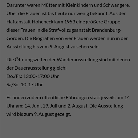
Darunter waren Mütter mit Kleinkindern und Schwangere.
Über die Frauen ist bis heute nur wenig bekannt. Aus der
Haftanstalt Hoheneck kam 1953 eine größere Gruppe
dieser Frauen in die Strafvollzugsanstalt Brandenburg-
Görden. Die Biografien von vier Frauen werden nun in der
Ausstellung bis zum 9. August zu sehen sein.
Die Öffnungszeiten der Wanderausstellung sind mit denen
der Dauerausstellung gleich:
Do./Fr.: 13:00-17:00 Uhr
Sa/So: 10-17 Uhr
Es finden zudem öffentliche Führungen statt jeweils um 14
Uhr am: 14. Juni, 19. Juli und 2. August. Die Ausstellung
wird bis zum 9. August gezeigt.