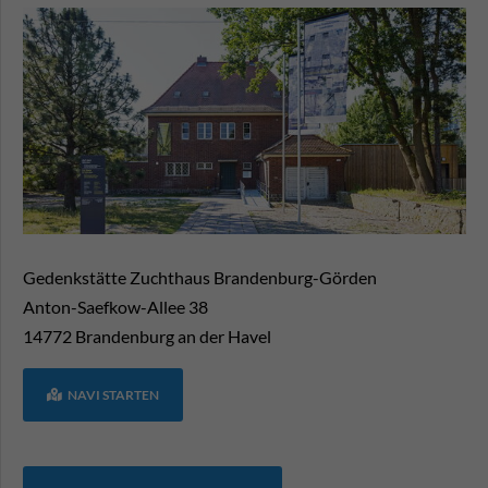
Gedenkstätte Zuchthaus Brandenburg-Görden
Anton-Saefkow-Allee 38
14772
Brandenburg an der Havel
NAVI STARTEN