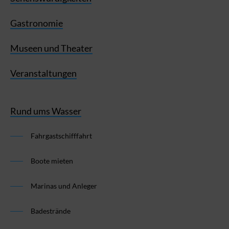
Gastronomie
Museen und Theater
Veranstaltungen
Rund ums Wasser
Fahrgastschifffahrt
Boote mieten
Marinas und Anleger
Badestrände