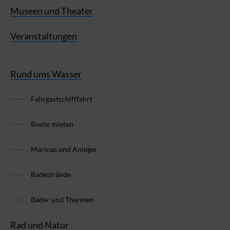
Museen und Theater
Veranstaltungen
Rund ums Wasser
Fahrgastschifffahrt
Boote mieten
Marinas und Anleger
Badestrände
Bäder und Thermen
Rad und Natur