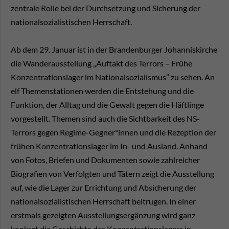
zentrale Rolle bei der Durchsetzung und Sicherung der
nationalsozialistischen Herrschaft.
Ab dem 29. Januar ist in der Brandenburger Johanniskirche
die Wanderausstellung „Auftakt des Terrors – Frühe
Konzentrationslager im Nationalsozialismus” zu sehen. An
elf Themenstationen werden die Entstehung und die
Funktion, der Alltag und die Gewalt gegen die Häftlinge
vorgestellt. Themen sind auch die Sichtbarkeit des NS-
Terrors gegen Regime-Gegner*innen und die Rezeption der
frühen Konzentrationslager im In- und Ausland. Anhand
von Fotos, Briefen und Dokumenten sowie zahlreicher
Biografien von Verfolgten und Tätern zeigt die Ausstellung
auf, wie die Lager zur Errichtung und Absicherung der
nationalsozialistischen Herrschaft beitrugen. In einer
erstmals gezeigten Ausstellungsergänzung wird ganz
konkret die Geschichte des Konzentrationslagers in