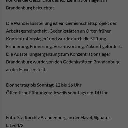
Brandenburg beleuchtet.
Die Wanderausstellung ist ein Gemeinschaftsprojekt der
Arbeitsgemeinschaft „Gedenkstätten an Orten früher
Konzentrationslager“ und wurde durch die Stiftung
Erinnerung, Erinnerung, Verantwortung, Zukunft gefördert.
Die Ausstellungsergänzung zum Konzentrationslager
Brandenburg wurde von den Gedenkstätten Brandenburg
an der Havel erstellt.
Donnerstag bis Sonntag: 12 bis 16 Uhr
Öffentliche Führungen: Jeweils sonntags um 14 Uhr
Foto: Stadtarchiv Brandenburg an der Havel, Signatur:
L.1.-64/2