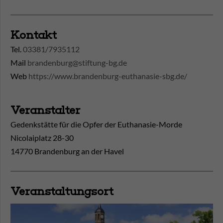
Kontakt
Tel.
03381/7935112
Mail
brandenburg@stiftung-bg.de
Web
https://www.brandenburg-euthanasie-sbg.de/
Veranstalter
Gedenkstätte für die Opfer der Euthanasie-Morde
Nicolaiplatz 28-30
14770 Brandenburg an der Havel
Veranstaltungsort