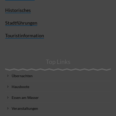
Historisches
Stadtführungen
Touristinformation
Top Links
Übernachten
Hausboote
Essen am Wasser
Veranstaltungen