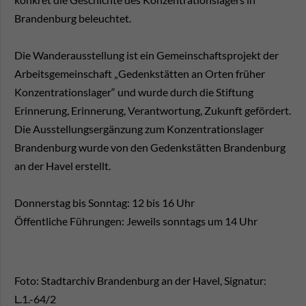
Brandenburg beleuchtet.
Die Wanderausstellung ist ein Gemeinschaftsprojekt der
Arbeitsgemeinschaft „Gedenkstätten an Orten früher
Konzentrationslager“ und wurde durch die Stiftung
Erinnerung, Erinnerung, Verantwortung, Zukunft gefördert.
Die Ausstellungsergänzung zum Konzentrationslager
Brandenburg wurde von den Gedenkstätten Brandenburg
an der Havel erstellt.
Donnerstag bis Sonntag: 12 bis 16 Uhr
Öffentliche Führungen: Jeweils sonntags um 14 Uhr
Foto: Stadtarchiv Brandenburg an der Havel, Signatur:
L.1.-64/2