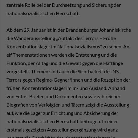
zentrale Rolle bei der Durchsetzung und Sicherung der
nationalsozialistischen Herrschaft.
Ab dem 29. Januar ist in der Brandenburger Johanniskirche
die Wanderausstellung „Auftakt des Terrors – Frühe
Konzentrationslager im Nationalsozialismus” zu sehen. An
elf Themenstationen werden die Entstehung und die
Funktion, der Alltag und die Gewalt gegen die Häftlinge
vorgestellt. Themen sind auch die Sichtbarkeit des NS-
Terrors gegen Regime-Gegner*innen und die Rezeption der
frühen Konzentrationslager im In- und Ausland. Anhand
von Fotos, Briefen und Dokumenten sowie zahlreicher
Biografien von Verfolgten und Tätern zeigt die Ausstellung
auf, wie die Lager zur Errichtung und Absicherung der
nationalsozialistischen Herrschaft beitrugen. In einer
erstmals gezeigten Ausstellungsergänzung wird ganz
konkret die Geschichte des Konzentrationslagers in