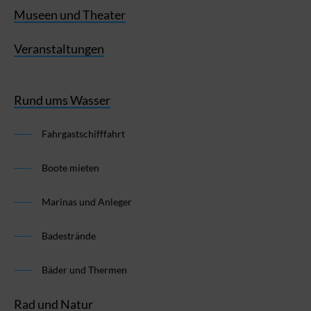
Museen und Theater
Veranstaltungen
Rund ums Wasser
Fahrgastschifffahrt
Boote mieten
Marinas und Anleger
Badestrände
Bäder und Thermen
Rad und Natur