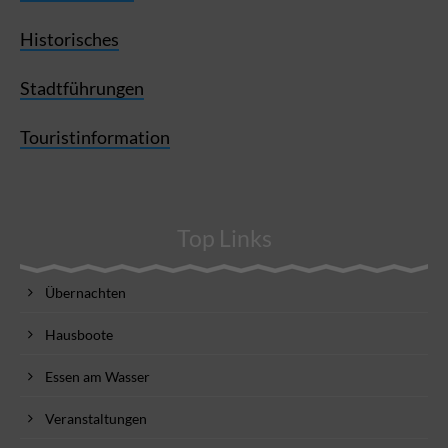
Historisches
Stadtführungen
Touristinformation
Top Links
Übernachten
Hausboote
Essen am Wasser
Veranstaltungen