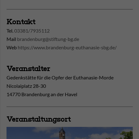
Kontakt
Tel.
03381/7935112
Mail
brandenburg@stiftung-bg.de
Web
https://www.brandenburg-euthanasie-sbg.de/
Veranstalter
Gedenkstätte für die Opfer der Euthanasie-Morde
Nicolaiplatz 28-30
14770 Brandenburg an der Havel
Veranstaltungsort