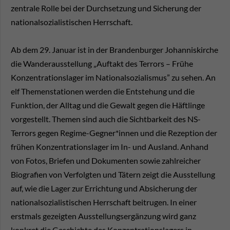
zentrale Rolle bei der Durchsetzung und Sicherung der
nationalsozialistischen Herrschaft.
Ab dem 29. Januar ist in der Brandenburger Johanniskirche
die Wanderausstellung „Auftakt des Terrors – Frühe
Konzentrationslager im Nationalsozialismus” zu sehen. An
elf Themenstationen werden die Entstehung und die
Funktion, der Alltag und die Gewalt gegen die Häftlinge
vorgestellt. Themen sind auch die Sichtbarkeit des NS-
Terrors gegen Regime-Gegner*innen und die Rezeption der
frühen Konzentrationslager im In- und Ausland. Anhand
von Fotos, Briefen und Dokumenten sowie zahlreicher
Biografien von Verfolgten und Tätern zeigt die Ausstellung
auf, wie die Lager zur Errichtung und Absicherung der
nationalsozialistischen Herrschaft beitrugen. In einer
erstmals gezeigten Ausstellungsergänzung wird ganz
konkret die Geschichte des Konzentrationslagers in