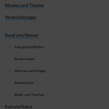
Museen und Theater
Veranstaltungen
Rund ums Wasser
Fahrgastschifffahrt
Boote mieten
Marinas und Anleger
Badestrände
Bäder und Thermen
Rad und Natur