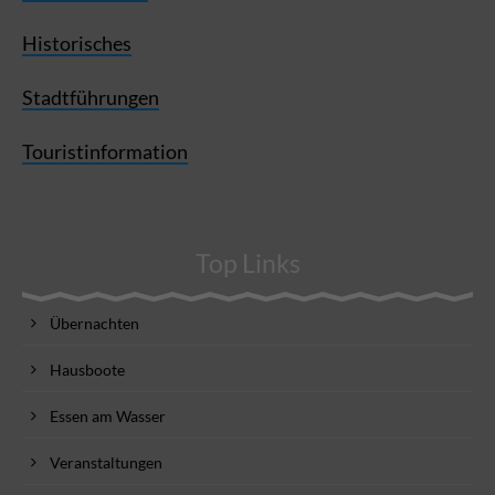
Historisches
Stadtführungen
Touristinformation
Top Links
Übernachten
Hausboote
Essen am Wasser
Veranstaltungen