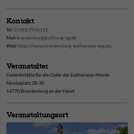
Kontakt
Tel.
03381/7935112
Mail
brandenburg@stiftung-bg.de
Web
https://www.brandenburg-euthanasie-sbg.de/
Veranstalter
Gedenkstätte für die Opfer der Euthanasie-Morde
Nicolaiplatz 28-30
14770 Brandenburg an der Havel
Veranstaltungsort