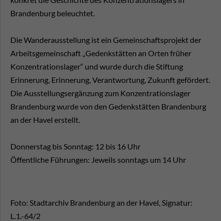
Brandenburg beleuchtet.
Die Wanderausstellung ist ein Gemeinschaftsprojekt der
Arbeitsgemeinschaft „Gedenkstätten an Orten früher
Konzentrationslager“ und wurde durch die Stiftung
Erinnerung, Erinnerung, Verantwortung, Zukunft gefördert.
Die Ausstellungsergänzung zum Konzentrationslager
Brandenburg wurde von den Gedenkstätten Brandenburg
an der Havel erstellt.
Donnerstag bis Sonntag: 12 bis 16 Uhr
Öffentliche Führungen: Jeweils sonntags um 14 Uhr
Foto: Stadtarchiv Brandenburg an der Havel, Signatur:
L.1.-64/2