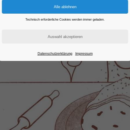
Technisch erforderliche Cookies werden immer geladen.
Datenschutzerklärung
Impressum