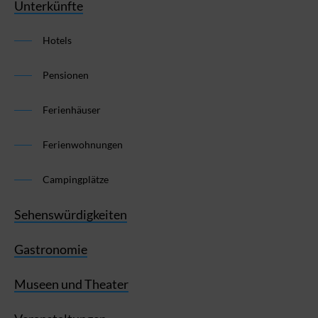
Unterkünfte
Hotels
Pensionen
Ferienhäuser
Ferienwohnungen
Campingplätze
Sehenswürdigkeiten
Gastronomie
Museen und Theater