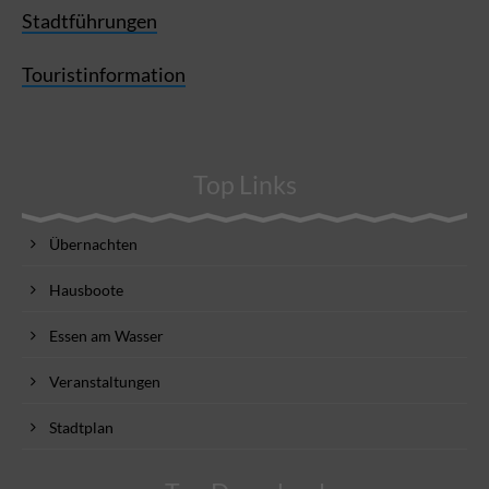
Stadtführungen
Touristinformation
Top Links
Übernachten
Hausboote
Essen am Wasser
Veranstaltungen
Stadtplan