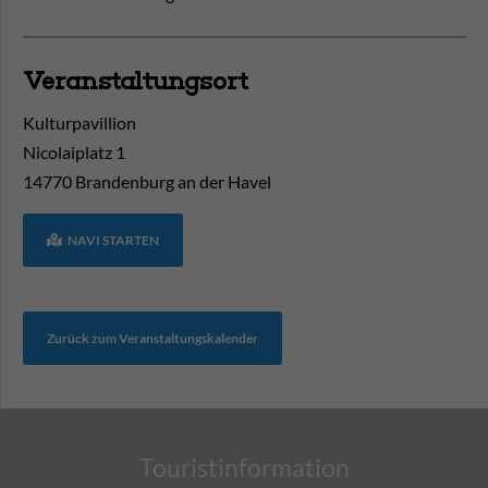
Veranstaltungsort
Kulturpavillion
Nicolaiplatz 1
14770
Brandenburg an der Havel
NAVI STARTEN
Zurück zum Veranstaltungskalender
Touristinformation