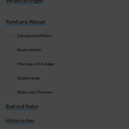
Veranstaltungen
Rund ums Wasser
Fahrgastschifffahrt
Boote mieten
Marinas und Anleger
Badestrände
Bäder und Thermen
Rad und Natur
Historisches