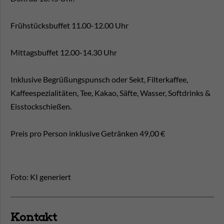
Frühstücksbuffet 11.00-12.00 Uhr
Mittagsbuffet 12.00-14.30 Uhr
Inklusive Begrüßungspunsch oder Sekt, Filterkaffee,
Kaffeespezialitäten, Tee, Kakao, Säfte, Wasser, Softdrinks &
Eisstockschießen.
Preis pro Person inklusive Getränken 49,00 €
Foto: KI generiert
Kontakt