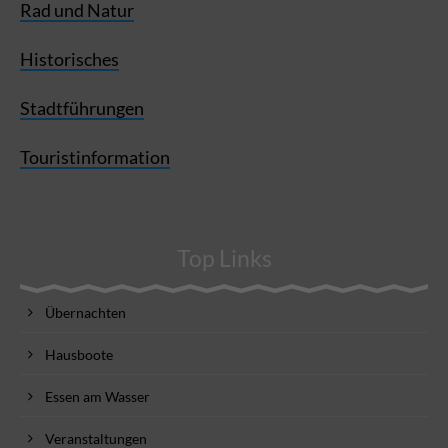
Rad und Natur
Historisches
Stadtführungen
Touristinformation
Top Links
Übernachten
Hausboote
Essen am Wasser
Veranstaltungen