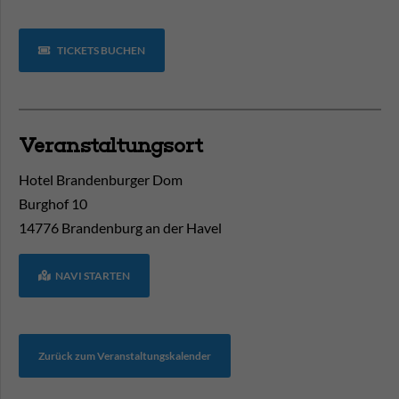
TICKETS BUCHEN
Veranstaltungsort
Hotel Brandenburger Dom
Burghof 10
14776
Brandenburg an der Havel
NAVI STARTEN
Zurück zum Veranstaltungskalender