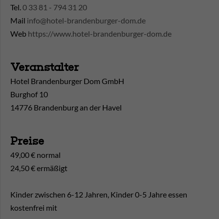
Tel.
0 33 81 - 794 31 20
Mail
info@hotel-brandenburger-dom.de
Web
https://www.hotel-brandenburger-dom.de
Veranstalter
Hotel Brandenburger Dom GmbH
Burghof 10
14776 Brandenburg an der Havel
Preise
49,00 € normal
24,50 € ermäßigt
Kinder zwischen 6-12 Jahren, Kinder 0-5 Jahre essen
kostenfrei mit