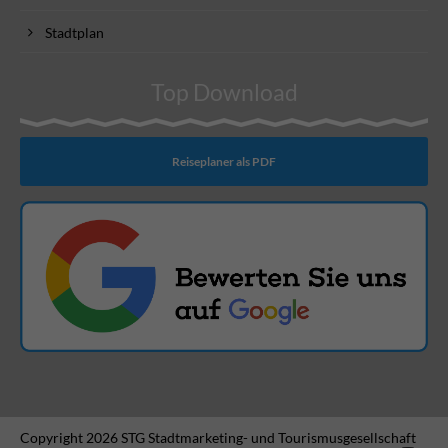
Stadtplan
Top Download
Reiseplaner als PDF
Copyright 2026 STG Stadtmarketing- und Tourismusgesellschaft