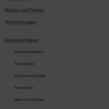
Museen und Theater
Veranstaltungen
Rund ums Wasser
Fahrgastschifffahrt
Boote mieten
Marinas und Anleger
Badestrände
Bäder und Thermen