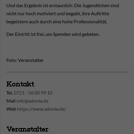
Und das Ergebnis ist erstaunlich: Die Jugendlichen sind
nicht nur hoch motiviert und begabt, ihre Auftritte
begeistern auch durch eine hohe Professionalität.
Der Eintritt ist frei, um Spenden wird gebeten.
Foto: Veranstalter
Kontakt
Tel.
0721 - 56 00 99 10
Mail
info@adonia.de
Web
https://www.adonia.de/
Veranstalter