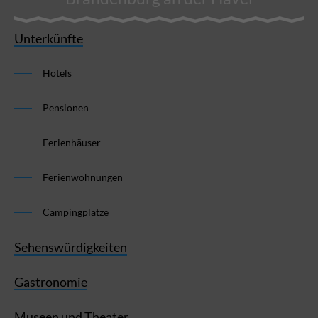
Unterkünfte
Hotels
Pensionen
Ferienhäuser
Ferienwohnungen
Campingplätze
Sehenswürdigkeiten
Gastronomie
Museen und Theater