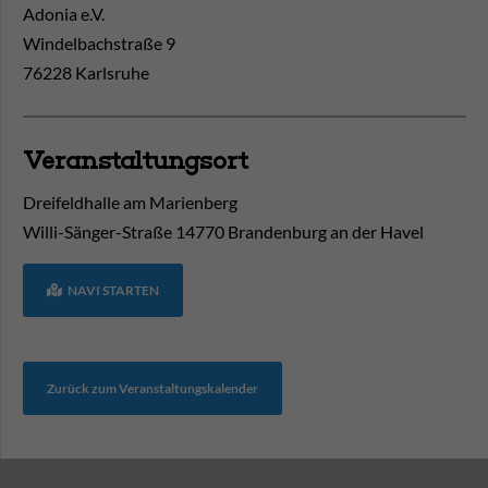
Adonia e.V.
Windelbachstraße 9
76228 Karlsruhe
Veranstaltungsort
Dreifeldhalle am Marienberg
Willi-Sänger-Straße
14770
Brandenburg an der Havel
NAVI STARTEN
Zurück zum Veranstaltungskalender