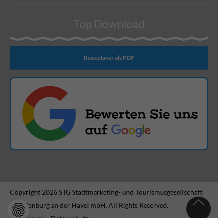
Top Download
Reiseplaner als PDF
Copyright 2026 STG Stadtmarketing- und Tourismusgesellschaft
Brandenburg an der Havel mbH. All Rights Reserved.