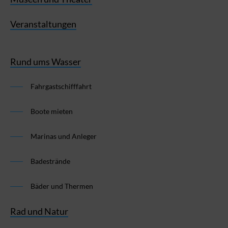
Veranstaltungen
Rund ums Wasser
Fahrgastschifffahrt
Boote mieten
Marinas und Anleger
Badestrände
Bäder und Thermen
Rad und Natur