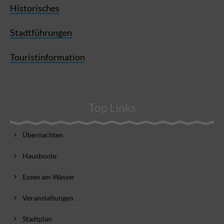
Historisches
Stadtführungen
Touristinformation
Top Links
Übernachten
Hausboote
Essen am Wasser
Veranstaltungen
Stadtplan