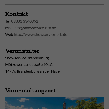
Kontakt
Tel.
03381 3340992
Mail
info@showservice-brb.de
Web
http://www.showservice-brb.de
Veranstalter
Showservice Brandenburg
Mötzower Landstraße 101C
14776 Brandenburg an der Havel
Veranstaltungsort