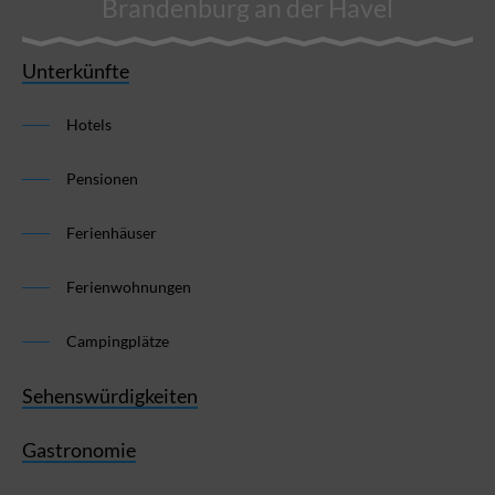
Brandenburg an der Havel
Unterkünfte
Hotels
Pensionen
Ferienhäuser
Ferienwohnungen
Campingplätze
Sehenswürdigkeiten
Gastronomie