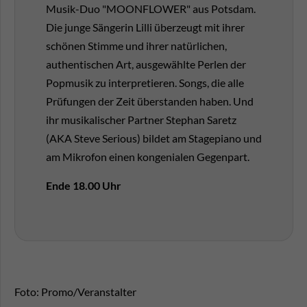
Musik-Duo "MOONFLOWER" aus Potsdam.
Die junge Sängerin Lilli überzeugt mit ihrer
schönen Stimme und ihrer natürlichen,
authentischen Art, ausgewählte Perlen der
Popmusik zu interpretieren. Songs, die alle
Prüfungen der Zeit überstanden haben. Und
ihr musikalischer Partner Stephan Saretz
(AKA Steve Serious) bildet am Stagepiano und
am Mikrofon einen kongenialen Gegenpart.
Ende 18.00 Uhr
Foto: Promo/Veranstalter