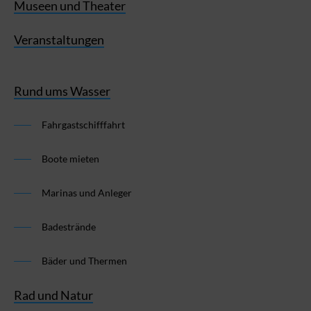
Museen und Theater
Veranstaltungen
Rund ums Wasser
Fahrgastschifffahrt
Boote mieten
Marinas und Anleger
Badestrände
Bäder und Thermen
Rad und Natur