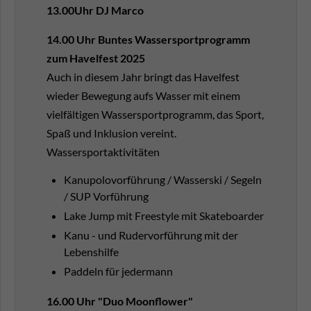
13.00Uhr DJ Marco
14.00 Uhr Buntes Wassersportprogramm
zum Havelfest 2025
Auch in diesem Jahr bringt das Havelfest
wieder Bewegung aufs Wasser mit einem
vielfältigen Wassersportprogramm, das Sport,
Spaß und Inklusion vereint.
Wassersportaktivitäten
Kanupolovorführung / Wasserski / Segeln
/ SUP Vorführung
Lake Jump mit Freestyle mit Skateboarder
Kanu - und Rudervorführung mit der
Lebenshilfe
Paddeln für jedermann
16.00 Uhr "Duo Moonflower"