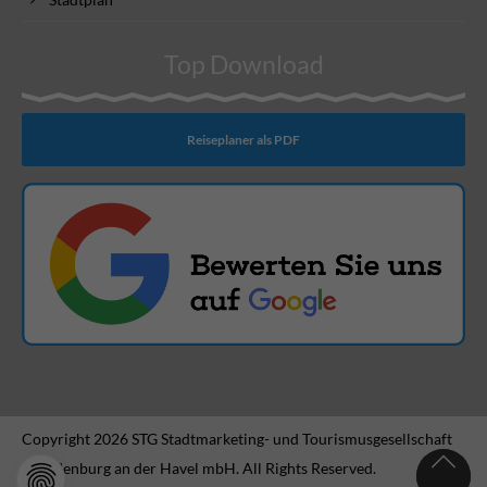
Top Download
Reiseplaner als PDF
Copyright 2026 STG Stadtmarketing- und Tourismusgesellschaft
Brandenburg an der Havel mbH. All Rights Reserved.