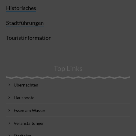
Historisches
Stadtführungen
Touristinformation
Top Links
Übernachten
Hausboote
Essen am Wasser
Veranstaltungen
Stadtplan