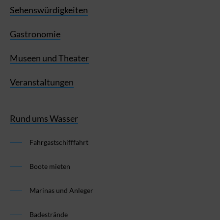
Sehenswürdigkeiten
Gastronomie
Museen und Theater
Veranstaltungen
Rund ums Wasser
Fahrgastschifffahrt
Boote mieten
Marinas und Anleger
Badestrände