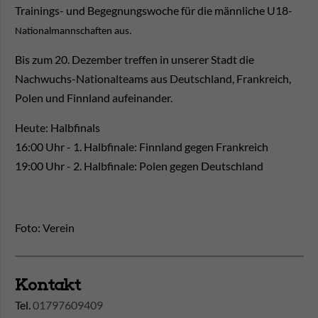
Trainings- und Begegnungswoche für die männliche U18-
Nationalmannschaften aus.
Bis zum 20. Dezember treffen in unserer Stadt die
Nachwuchs-Nationalteams aus Deutschland, Frankreich,
Polen und Finnland aufeinander.
Heute: Halbfinals
16:00 Uhr - 1. Halbfinale: Finnland gegen Frankreich
19:00 Uhr - 2. Halbfinale: Polen gegen Deutschland
Foto: Verein
Kontakt
Tel.
01797609409