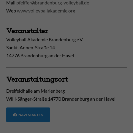
Mail
pfeiffer@brandenburg-volleyball.de
Web
www.volleyballakademie.org
Veranstalter
Volleyball Akademie Brandenburg e.V.
Sankt-Annen-Straße 14
14776 Brandenburg an der Havel
Veranstaltungsort
Dreifeldhalle am Marienberg
Willi-Sänger-Straße
14770
Brandenburg an der Havel
NAVI STARTEN