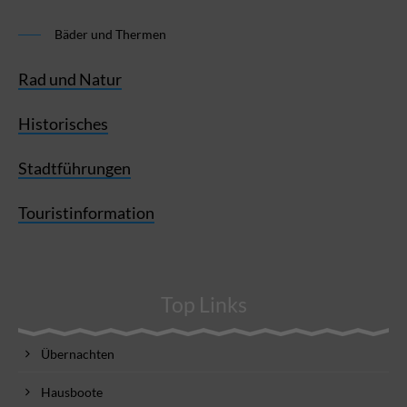
Bäder und Thermen
Rad und Natur
Historisches
Stadtführungen
Touristinformation
Top Links
Übernachten
Hausboote