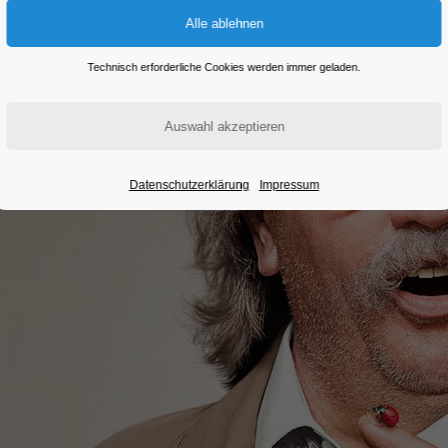
Technisch erforderliche Cookies werden immer geladen.
Datenschutzerklärung
Impressum