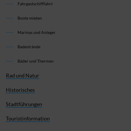
Fahrgastschifffahrt
Boote mieten
Marinas und Anleger
Badestrände
Bäder und Thermen
Rad und Natur
Historisches
Stadtführungen
Touristinformation