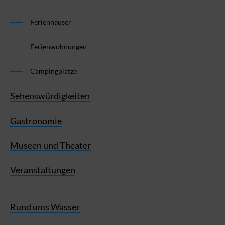
Ferienhäuser
Ferienwohnungen
Campingplätze
Sehenswürdigkeiten
Gastronomie
Museen und Theater
Veranstaltungen
Rund ums Wasser