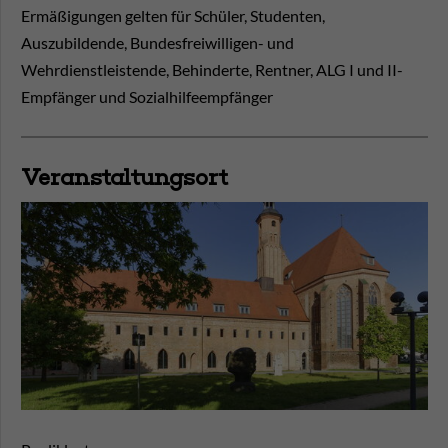
Ermäßigungen gelten für Schüler, Studenten,
Auszubildende, Bundesfreiwilligen- und
Wehrdienstleistende, Behinderte, Rentner, ALG I und II-
Empfänger und Sozialhilfeempfänger
Veranstaltungsort