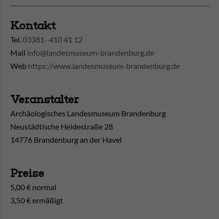
Kontakt
Tel.
03381- 410 41 12
Mail
info@landesmuseum-brandenburg.de
Web
https://www.landesmuseum-brandenburg.de
Veranstalter
Archäologisches Landesmuseum Brandenburg
Neustädtische Heidestraße 28
14776 Brandenburg an der Havel
Preise
5,00 € normal
3,50 € ermäßigt