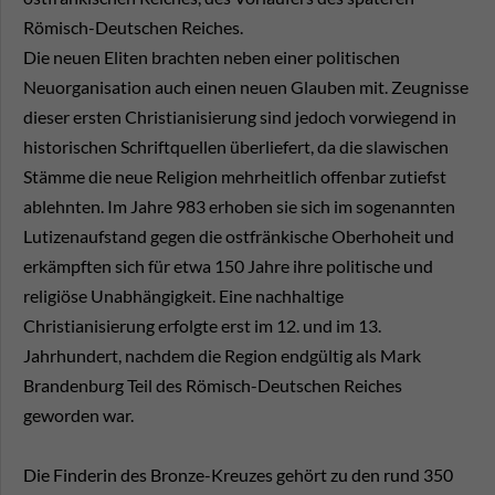
Römisch-Deutschen Reiches.
Die neuen Eliten brachten neben einer politischen
Neuorganisation auch einen neuen Glauben mit. Zeugnisse
dieser ersten Christianisierung sind jedoch vorwiegend in
historischen Schriftquellen überliefert, da die slawischen
Stämme die neue Religion mehrheitlich offenbar zutiefst
ablehnten. Im Jahre 983 erhoben sie sich im sogenannten
Lutizenaufstand gegen die ostfränkische Oberhoheit und
erkämpften sich für etwa 150 Jahre ihre politische und
religiöse Unabhängigkeit. Eine nachhaltige
Christianisierung erfolgte erst im 12. und im 13.
Jahrhundert, nachdem die Region endgültig als Mark
Brandenburg Teil des Römisch-Deutschen Reiches
geworden war.
Die Finderin des Bronze-Kreuzes gehört zu den rund 350