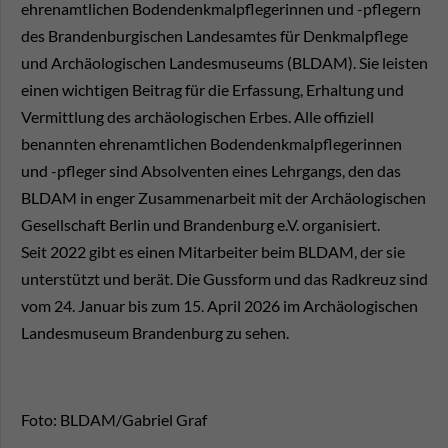
ehrenamtlichen Bodendenkmalpflegerinnen und -pflegern
des Brandenburgischen Landesamtes für Denkmalpflege
und Archäologischen Landesmuseums (BLDAM). Sie leisten
einen wichtigen Beitrag für die Erfassung, Erhaltung und
Vermittlung des archäologischen Erbes. Alle offiziell
benannten ehrenamtlichen Bodendenkmalpflegerinnen
und -pfleger sind Absolventen eines Lehrgangs, den das
BLDAM in enger Zusammenarbeit mit der Archäologischen
Gesellschaft Berlin und Brandenburg e.V. organisiert.
Seit 2022 gibt es einen Mitarbeiter beim BLDAM, der sie
unterstützt und berät. Die Gussform und das Radkreuz sind
vom 24. Januar bis zum 15. April 2026 im Archäologischen
Landesmuseum Brandenburg zu sehen.
Foto: BLDAM/Gabriel Graf