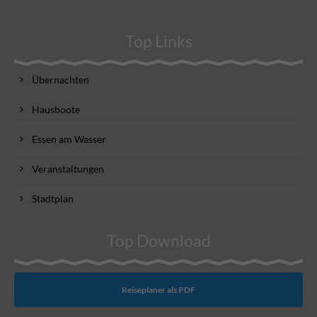
Top Links
Übernachten
Hausboote
Essen am Wasser
Veranstaltungen
Stadtplan
Top Download
Reiseplaner als PDF