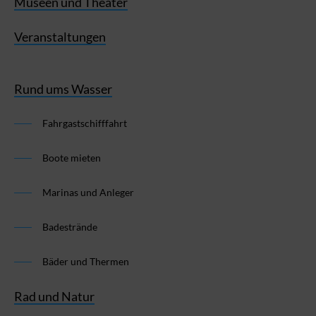
Museen und Theater
Veranstaltungen
Rund ums Wasser
Fahrgastschifffahrt
Boote mieten
Marinas und Anleger
Badestrände
Bäder und Thermen
Rad und Natur