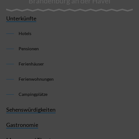
Brandenburg an der Havel
Unterkünfte
Hotels
Pensionen
Ferienhäuser
Ferienwohnungen
Campingplätze
Sehenswürdigkeiten
Gastronomie