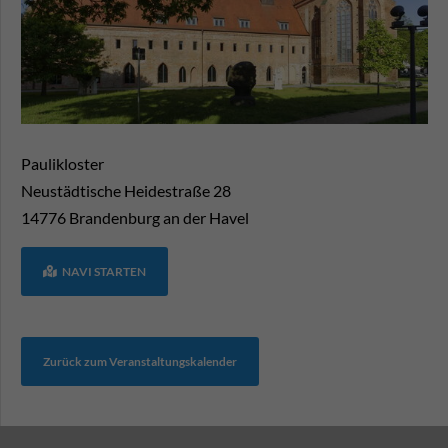
Paulikloster
Neustädtische Heidestraße 28
14776
Brandenburg an der Havel
NAVI STARTEN
Zurück zum Veranstaltungskalender