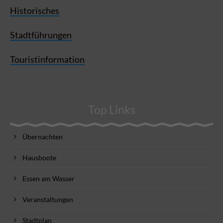
Historisches
Stadtführungen
Touristinformation
Top Links
Übernachten
Hausboote
Essen am Wasser
Veranstaltungen
Stadtplan