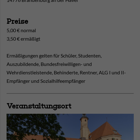
Preise
5,00 € normal
3,50 € ermäßigt
Ermäßigungen gelten für Schüler, Studenten,
Auszubildende, Bundesfreiwilligen- und
Wehrdienstleistende, Behinderte, Rentner, ALG I und II-
Empfänger und Sozialhilfeempfänger
Veranstaltungsort