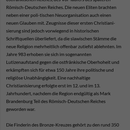
Römisch-Deutschen Reiches. Die neuen Eliten brachten
neben einer poli-tischen Neuorganisation auch einen
neuen Glauben mit. Zeugnisse dieser ersten Christiani-
sierung sind jedoch vorwiegend in historischen
Schriftquellen überliefert, da die slawischen Stämme die
neue Religion mehrheitlich offenbar zutiefst ablehnten. Im
Jahre 983 erhoben sie sich im sogenannten
Lutizenaufstand gegen die ostfränkische Oberhoheit und
erkämpften sich für etwa 150 Jahre ihre politische und
religiöse Unabhängigkeit. Eine nachhaltige
Christianisierung erfolgte erst im 12. und im 13.
Jahrhundert, nachdem die Region endgültig als Mark
Brandenburg Teil des Römisch-Deutschen Reiches
geworden war.
Die Finderin des Bronze-Kreuzes gehört zu den rund 350