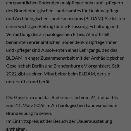
ehrenamtlichen Bodendenkmalpflegerinnen und -pflegern
des Brandenburgischen Landesamtes für Denkmalpflege
und Archäologischen Landesmuseums (BLDAM). Sie leisten
einen wichtigen Beitrag für die Erfassung, Erhaltung und
Vermittlung des archäologischen Erbes. Alle offiziell
benannten ehrenamtlichen Bodendenkmalpflegerinnen
und -pfleger sind Absolventen eines Lehrgangs, den das
BLDAM in enger Zusammenarbeit mit der Archäologischen
Gesellschaft Berlin und Brandenburg e.V. organisiert. Seit
2022 gibt es einen Mitarbeiter beim BLDAM, der sie
unterstützt und berät.
Die Gussform und das Radkreuz sind vom 24. Januar bis
zum 11. März 2026 im Archäologischen Landesmuseum
Brandenburg zu sehen.
Im Eintrittspreis ist der Besuch der Dauerausstellung
enthalten.