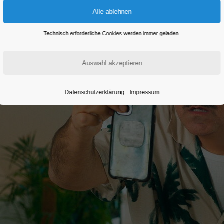
Technisch erforderliche Cookies werden immer geladen.
Datenschutzerklärung
Impressum