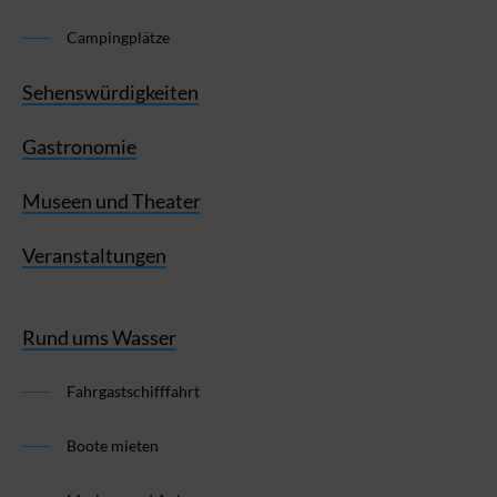
Campingplätze
Sehenswürdigkeiten
Gastronomie
Museen und Theater
Veranstaltungen
Rund ums Wasser
Fahrgastschifffahrt
Boote mieten