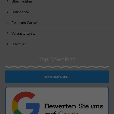
Übernachten
Hausboote
Essen am Wasser
Veranstaltungen
Stadtplan
Top Download
Reiseplaner als PDF