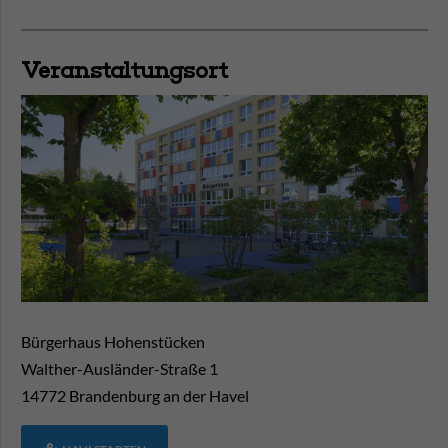
Veranstaltungsort
Bürgerhaus Hohenstücken
Walther-Ausländer-Straße 1
14772
Brandenburg an der Havel