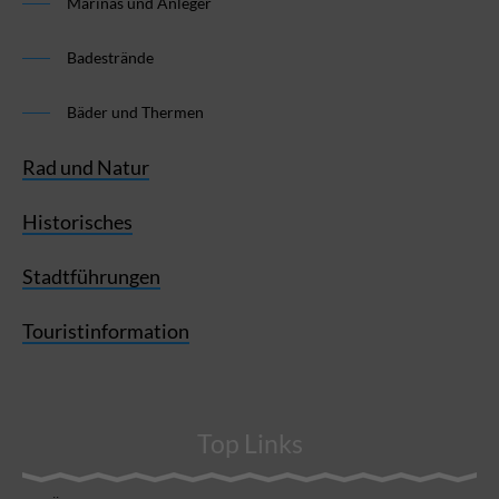
Marinas und Anleger
Badestrände
Bäder und Thermen
Rad und Natur
Historisches
Stadtführungen
Touristinformation
Top Links