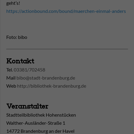
geht’s!
https://actionbound.com/bound/maerchen-einmal-anders
Foto: bibo
Kontakt
Tel.
03381/702458
Mail
bibo@stadt-brandenburg.de
Web
http://bibliothek-brandenburg.de
Veranstalter
Stadtteilbibliothek Hohenstücken
Walther-Ausländer-Straße 1
14772 Brandenburg an der Havel