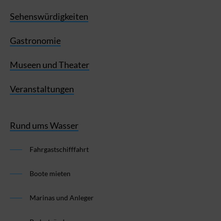
Sehenswürdigkeiten
Gastronomie
Museen und Theater
Veranstaltungen
Rund ums Wasser
Fahrgastschifffahrt
Boote mieten
Marinas und Anleger