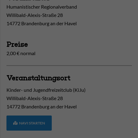
Humanistischer Regionalverband
Willibald-Alexis-Straße 28
14772 Brandenburg an der Havel
Preise
2,00 € normal
Veranstaltungsort
Kinder- und Jugendfreizeitclub (KiJu)
Willibald-Alexis-Straße 28
14772
Brandenburg an der Havel
NAVI STARTEN