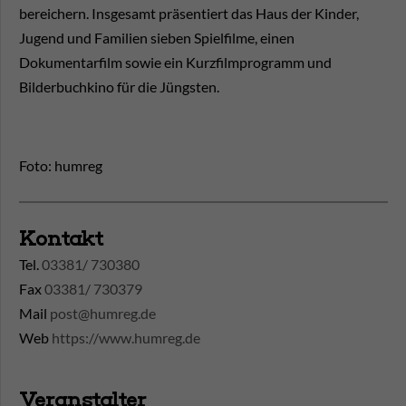
bereichern. Insgesamt präsentiert das Haus der Kinder,
Jugend und Familien sieben Spielfilme, einen
Dokumentarfilm sowie ein Kurzfilmprogramm und
Bilderbuchkino für die Jüngsten.
Foto: humreg
Kontakt
Tel.
03381/ 730380
Fax
03381/ 730379
Mail
post@humreg.de
Web
https://www.humreg.de
Veranstalter