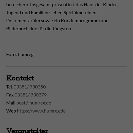
bereichern. Insgesamt präsentiert das Haus der Kinder,
Jugend und Familien sieben Spielfilme, einen
Dokumentarfilm sowie ein Kurzfilmprogramm und
Bilderbuchkino für die Jüngsten.
Foto: humreg
Kontakt
Tel.
03381/ 730380
Fax
03381/ 730379
Mail
post@humreg.de
Web
https://www.humreg.de
Veranstalter