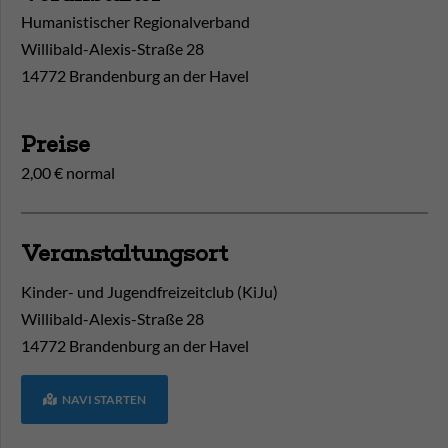
Humanistischer Regionalverband
Willibald-Alexis-Straße 28
14772 Brandenburg an der Havel
Preise
2,00 € normal
Veranstaltungsort
Kinder- und Jugendfreizeitclub (KiJu)
Willibald-Alexis-Straße 28
14772
Brandenburg an der Havel
NAVI STARTEN