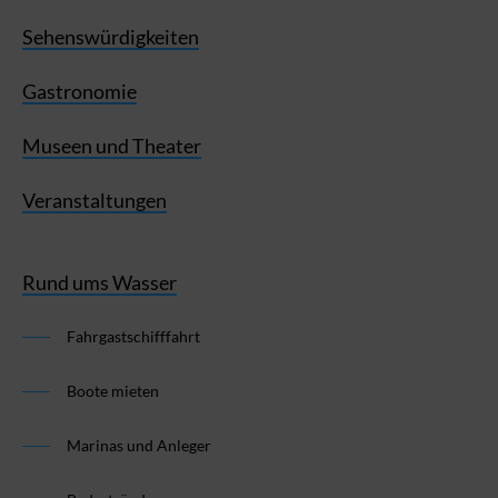
Sehenswürdigkeiten
Gastronomie
Museen und Theater
Veranstaltungen
Rund ums Wasser
Fahrgastschifffahrt
Boote mieten
Marinas und Anleger