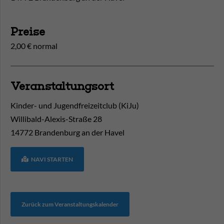
Preise
2,00 € normal
Veranstaltungsort
Kinder- und Jugendfreizeitclub (KiJu)
Willibald-Alexis-Straße 28
14772
Brandenburg an der Havel
NAVI STARTEN
Zurück zum Veranstaltungskalender