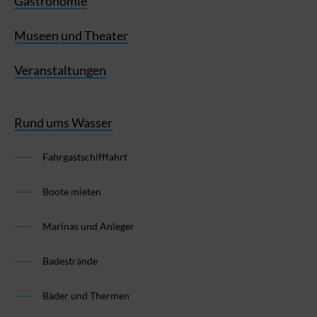
Gastronomie
Museen und Theater
Veranstaltungen
Rund ums Wasser
Fahrgastschifffahrt
Boote mieten
Marinas und Anleger
Badestrände
Bäder und Thermen