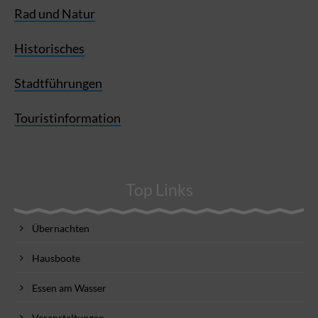
Rad und Natur
Historisches
Stadtführungen
Touristinformation
Top Links
Übernachten
Hausboote
Essen am Wasser
Veranstaltungen