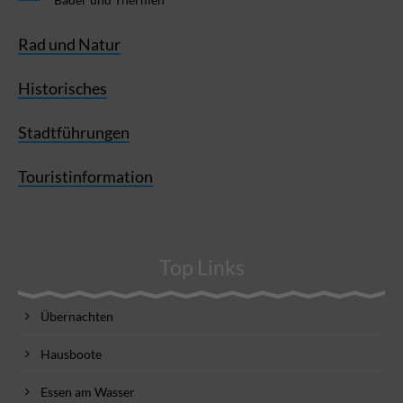
Rad und Natur
Historisches
Stadtführungen
Touristinformation
Top Links
Übernachten
Hausboote
Essen am Wasser