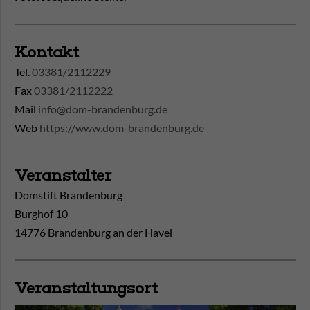
Kontakt
Tel.
03381/2112229
Fax
03381/2112222
Mail
info@dom-brandenburg.de
Web
https://www.dom-brandenburg.de
Veranstalter
Domstift Brandenburg
Burghof 10
14776 Brandenburg an der Havel
Veranstaltungsort