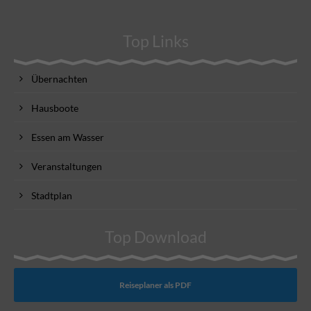
Top Links
Übernachten
Hausboote
Essen am Wasser
Veranstaltungen
Stadtplan
Top Download
Reiseplaner als PDF