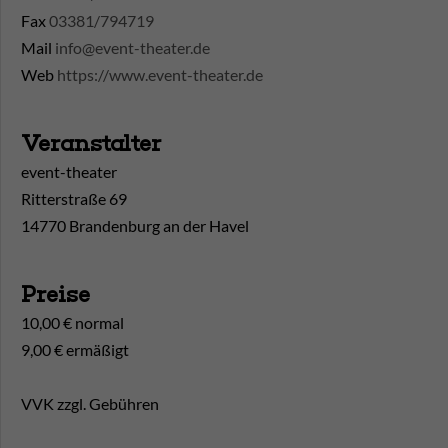
Fax
03381/794719
Mail
info@event-theater.de
Web
https://www.event-theater.de
Veranstalter
event-theater
Ritterstraße 69
14770 Brandenburg an der Havel
Preise
10,00 € normal
9,00 € ermäßigt
VVK zzgl. Gebühren