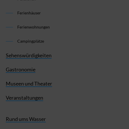
Ferienhäuser
Ferienwohnungen
Campingplätze
Sehenswürdigkeiten
Gastronomie
Museen und Theater
Veranstaltungen
Rund ums Wasser