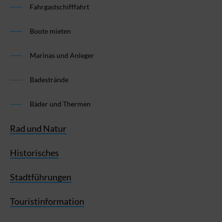
Fahrgastschifffahrt
Boote mieten
Marinas und Anleger
Badestrände
Bäder und Thermen
Rad und Natur
Historisches
Stadtführungen
Touristinformation