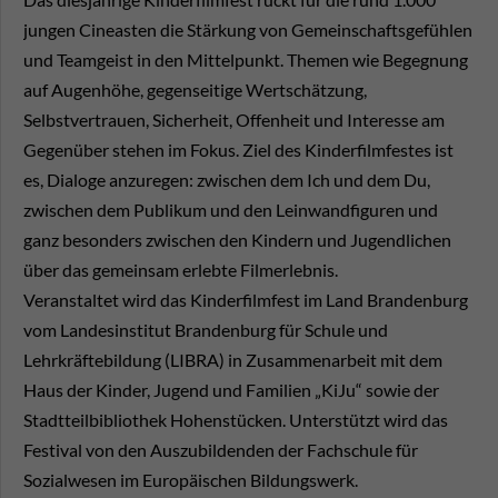
jungen Cineasten die Stärkung von Gemeinschaftsgefühlen
und Teamgeist in den Mittelpunkt. Themen wie Begegnung
auf Augenhöhe, gegenseitige Wertschätzung,
Selbstvertrauen, Sicherheit, Offenheit und Interesse am
Gegenüber stehen im Fokus. Ziel des Kinderfilmfestes ist
es, Dialoge anzuregen: zwischen dem Ich und dem Du,
zwischen dem Publikum und den Leinwandfiguren und
ganz besonders zwischen den Kindern und Jugendlichen
über das gemeinsam erlebte Filmerlebnis.
Veranstaltet wird das Kinderfilmfest im Land Brandenburg
vom Landesinstitut Brandenburg für Schule und
Lehrkräftebildung (LIBRA) in Zusammenarbeit mit dem
Haus der Kinder, Jugend und Familien „KiJu“ sowie der
Stadtteilbibliothek Hohenstücken. Unterstützt wird das
Festival von den Auszubildenden der Fachschule für
Sozialwesen im Europäischen Bildungswerk.