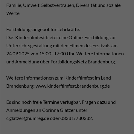
Familie, Umwelt, Selbstvertrauen, Diversität und soziale
Werte.
Fortbildungsangebot für Lehrkräfte:
Das Kinderfilmfest bietet eine Online-Fortbildung zur
Unterrichtsgestaltung mit den Filmen des Festivals am
24.09.2025 von 15:00–17:00 Uhr. Weitere Informationen
und Anmeldung über FortbildungsNetz Brandenburg.
Weitere Informationen zum Kinderfilmfest im Land
Brandenburg: www.kinderfilmfest.brandenburg.de
Es sind noch freie Termine verfügbar. Fragen dazu und
Anmeldungen an Corinna Glatzer unter
c.glatzer@humreg.de oder 03381/730382.