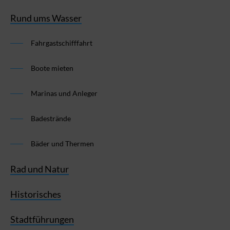
Rund ums Wasser
Fahrgastschifffahrt
Boote mieten
Marinas und Anleger
Badestrände
Bäder und Thermen
Rad und Natur
Historisches
Stadtführungen