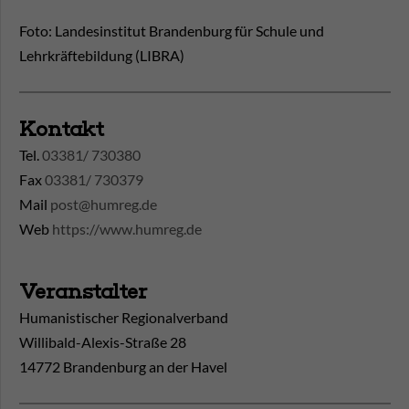
Foto: Landesinstitut Brandenburg für Schule und
Lehrkräftebildung (LIBRA)
Kontakt
Tel.
03381/ 730380
Fax
03381/ 730379
Mail
post@humreg.de
Web
https://www.humreg.de
Veranstalter
Humanistischer Regionalverband
Willibald-Alexis-Straße 28
14772 Brandenburg an der Havel