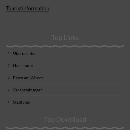
Touristinformation
Top Links
Übernachten
Hausboote
Essen am Wasser
Veranstaltungen
Stadtplan
Top Download