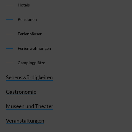
Hotels
Pensionen
Ferienhäuser
Ferienwohnungen
Campingplätze
Sehenswürdigkeiten
Gastronomie
Museen und Theater
Veranstaltungen